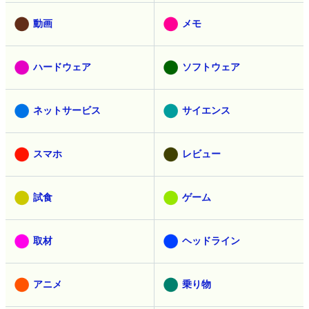
動画
メモ
ハードウェア
ソフトウェア
ネットサービス
サイエンス
スマホ
レビュー
試食
ゲーム
取材
ヘッドライン
アニメ
乗り物