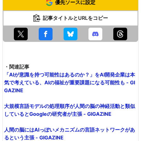
優先ソースに設定
記事タイトルとURLをコピー
・関連記事
「AIが意識を持つ可能性はあるのか？」をAI開発企業は本
気で考えている、AIの福祉が重要課題になる可能性も - GI
GAZINE
大規模言語モデルの処理順序が人間の脳の神経活動と類似
しているとGoogleの研究者が主張 - GIGAZINE
人間の脳にはAIっぽいメカニズムの言語ネットワークがあ
るという主張 - GIGAZINE