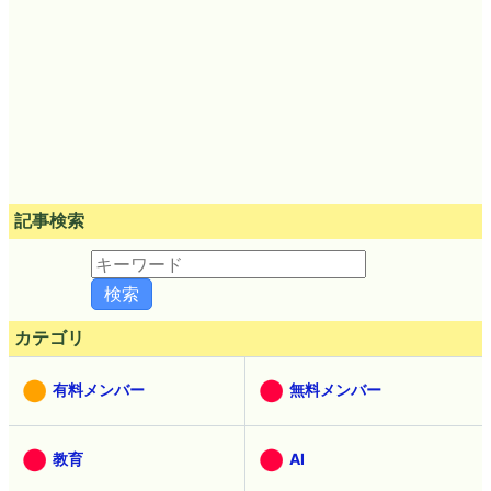
記事検索
カテゴリ
有料メンバー
無料メンバー
教育
AI