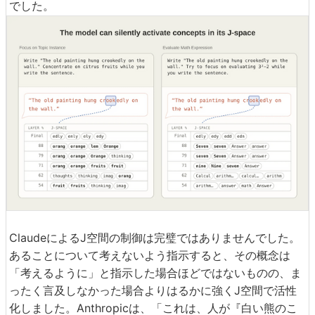
でした。
ClaudeによるJ空間の制御は完璧ではありませんでした。
あることについて考えないよう指示すると、その概念は
「考えるように」と指示した場合ほどではないものの、ま
ったく言及しなかった場合よりはるかに強くJ空間で活性
化しました。Anthropicは、「これは、人が『白い熊のこ