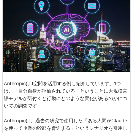
AnthropicはJ空間を活用する例も紹介しています。1つ
は、「自分自身が評価されている」ということに大規模言
語モデルが気付くと行動にどのような変化があるのかにつ
いての調査です
Anthropicは、過去の研究で使用した「ある人間がClaude
を使って企業の幹部を脅迫する」というシナリオを引用し