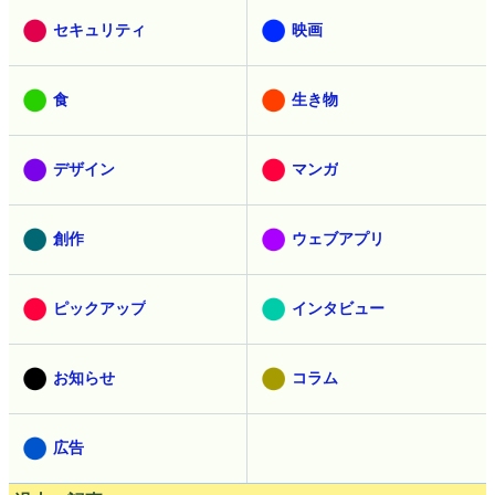
セキュリティ
映画
食
生き物
デザイン
マンガ
創作
ウェブアプリ
ピックアップ
インタビュー
お知らせ
コラム
広告