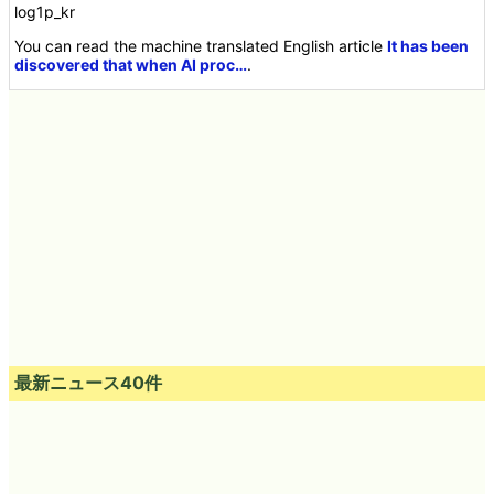
log1p_kr
You can read the machine translated English article
It has been
discovered that when AI proc…
.
最新ニュース40件