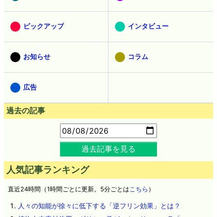
ピックアップ
インタビュー
お知らせ
コラム
広告
過去の記事
過去記事を見る
人気記事ランキング
直近24時間（1時間ごとに更新。5分ごとは
こちら
）
人々の知能が徐々に低下する「逆フリン効果」とは？