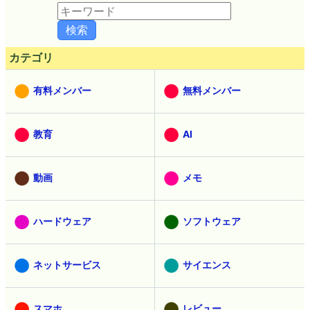
カテゴリ
有料メンバー
無料メンバー
教育
AI
動画
メモ
ハードウェア
ソフトウェア
ネットサービス
サイエンス
スマホ
レビュー