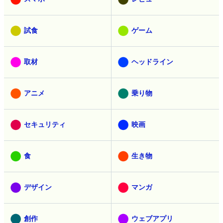
試食
ゲーム
取材
ヘッドライン
アニメ
乗り物
セキュリティ
映画
食
生き物
デザイン
マンガ
創作
ウェブアプリ