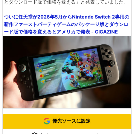
とダウンロード版で価格を変える」と発表していました。
ついに任天堂が2026年5月からNintendo Switch 2専用の
新作ファーストパーティゲームのパッケージ版とダウンロ
ード版で価格を変えるとアメリカで発表 - GIGAZINE
優先ソースに設定