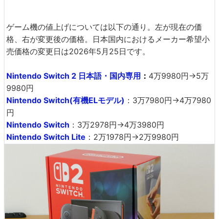
ゲーム機の値上げについては以下の通り。左が現在の価
格、右が変更後の価格。日本国内におけるメーカー希望小
売価格の変更日は2026年5月25日です。
Nintendo Switch 2 日本語・国内専用
：
4万9980円→5万
9980円
Nintendo Switch(有機ELモデル)
：3万7980円→4万7980
円
Nintendo Switch
：3万2978円→4万3980円
Nintendo Switch Lite
：2万1978円→2万9980円