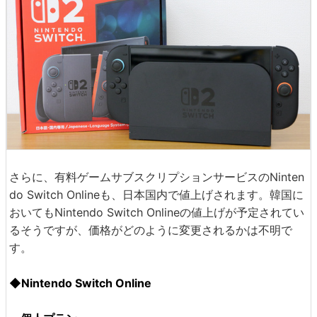
さらに、有料ゲームサブスクリプションサービスのNinten
do Switch Onlineも、日本国内で値上げされます。韓国に
おいてもNintendo Switch Onlineの値上げが予定されてい
るそうですが、価格がどのように変更されるかは不明で
す。
◆Nintendo Switch Online