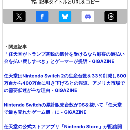
記事タイトルとURLをコピー
・関連記事
「任天堂がトランプ関税の還付を受けるなら顧客の過払い
金を払い戻しすべき」とゲーマーが提訴 - GIGAZINE
任天堂はNintendo Switch 2の生産台数を33％削減し600
万台から400万台に引き下げるとの報道、アメリカ市場で
の需要低迷が主な理由 - GIGAZINE
Nintendo Switchの累計販売台数がDSを抜いて「任天堂
で最も売れたゲーム機」に - GIGAZINE
任天堂の公式ストアアプリ「Nintendo Store」が配信開