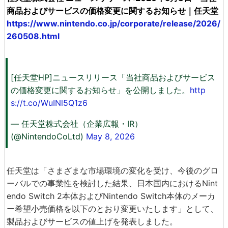
商品およびサービスの価格変更に関するお知らせ｜任天堂
https://www.nintendo.co.jp/corporate/release/2026/
260508.html
[任天堂HP]ニュースリリース「当社商品およびサービス
の価格変更に関するお知らせ」を公開しました。
http
s://t.co/WuINl5Q1z6
— 任天堂株式会社（企業広報・IR）
(@NintendoCoLtd)
May 8, 2026
任天堂は「さまざまな市場環境の変化を受け、今後のグロ
ーバルでの事業性を検討した結果、日本国内におけるNint
endo Switch 2本体およびNintendo Switch本体のメーカ
ー希望小売価格を以下のとおり変更いたします」として、
製品およびサービスの値上げを発表しました。