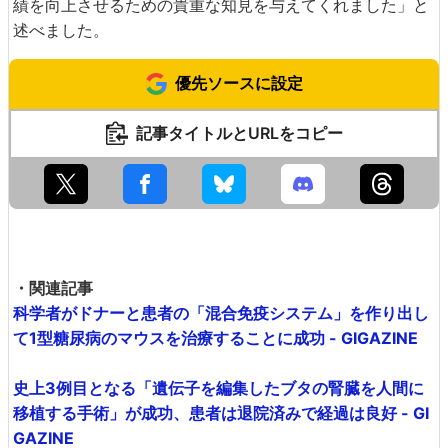
績を向上させるための貴重な知見を与えてくれました」と
述べました。
優先ソースに設定
記事タイトルとURLをコピー
・関連記事
科学者がドナーと患者の「混合免疫システム」を作り出し
て1型糖尿病のマウスを治療することに成功 - GIGAZINE
史上3例目となる「遺伝子を編集したブタの腎臓を人間に
移植する手術」が成功、患者は退院済みで経過は良好 - GI
GAZINE