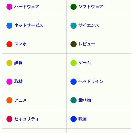
ハードウェア
ソフトウェア
ネットサービス
サイエンス
スマホ
レビュー
試食
ゲーム
取材
ヘッドライン
アニメ
乗り物
セキュリティ
映画