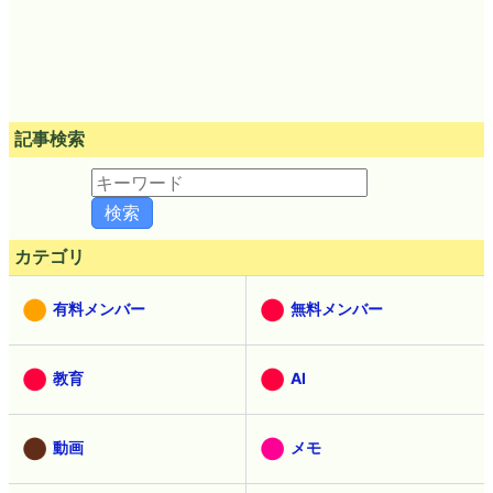
記事検索
カテゴリ
有料メンバー
無料メンバー
教育
AI
動画
メモ