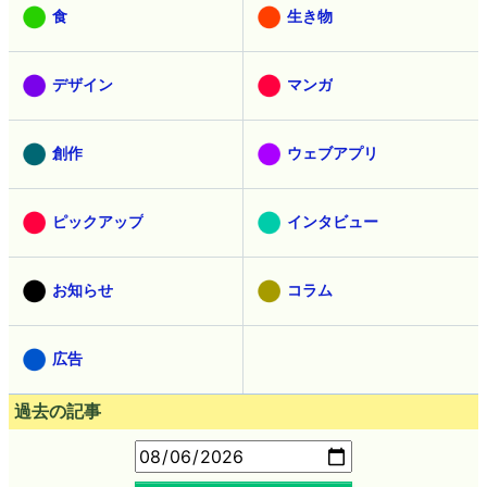
食
生き物
デザイン
マンガ
創作
ウェブアプリ
ピックアップ
インタビュー
お知らせ
コラム
広告
過去の記事