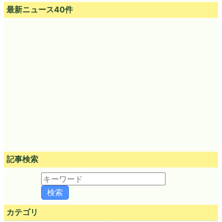
最新ニュース40件
記事検索
カテゴリ