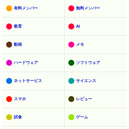
有料メンバー
無料メンバー
教育
AI
動画
メモ
ハードウェア
ソフトウェア
ネットサービス
サイエンス
スマホ
レビュー
試食
ゲーム