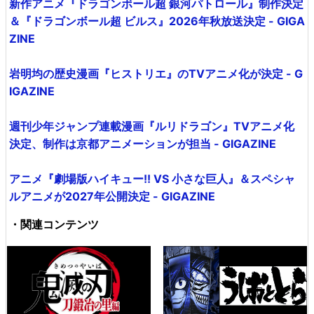
新作アニメ『ドラゴンボール超 銀河パトロール』制作決定
＆『ドラゴンボール超 ビルス』2026年秋放送決定 - GIGA
ZINE
岩明均の歴史漫画『ヒストリエ』のTVアニメ化が決定 - G
IGAZINE
週刊少年ジャンプ連載漫画『ルリドラゴン』TVアニメ化
決定、制作は京都アニメーションが担当 - GIGAZINE
アニメ『劇場版ハイキュー!! VS 小さな巨人』＆スペシャ
ルアニメが2027年公開決定 - GIGAZINE
・関連コンテンツ