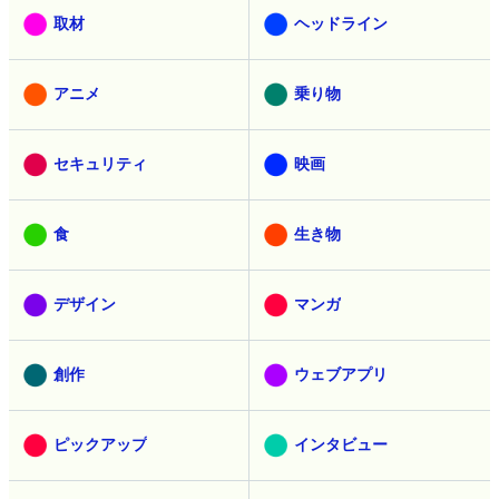
取材
ヘッドライン
アニメ
乗り物
セキュリティ
映画
食
生き物
デザイン
マンガ
創作
ウェブアプリ
ピックアップ
インタビュー