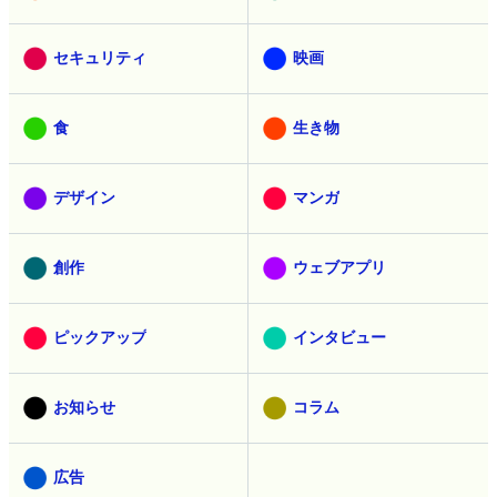
セキュリティ
映画
食
生き物
デザイン
マンガ
創作
ウェブアプリ
ピックアップ
インタビュー
お知らせ
コラム
広告