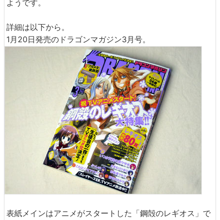
ようです。
詳細は以下から。
1月20日発売のドラゴンマガジン3月号。
表紙メインはアニメがスタートした「鋼殻のレギオス」で