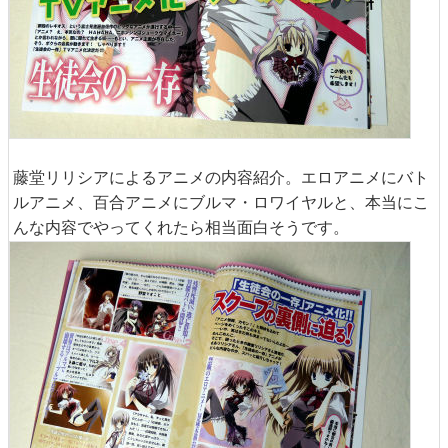
藤堂リリシアによるアニメの内容紹介。エロアニメにバト
ルアニメ、百合アニメにブルマ・ロワイヤルと、本当にこ
んな内容でやってくれたら相当面白そうです。