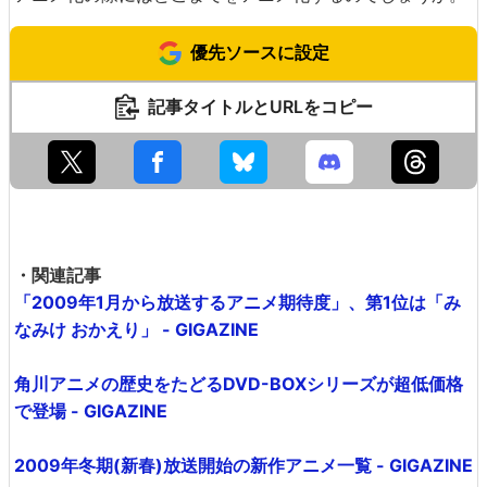
優先ソースに設定
記事タイトルとURLをコピー
・関連記事
「2009年1月から放送するアニメ期待度」、第1位は「み
なみけ おかえり」 - GIGAZINE
角川アニメの歴史をたどるDVD-BOXシリーズが超低価格
で登場 - GIGAZINE
2009年冬期(新春)放送開始の新作アニメ一覧 - GIGAZINE