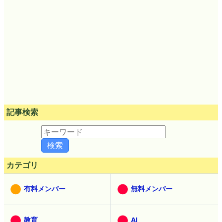
記事検索
カテゴリ
有料メンバー
無料メンバー
教育
AI