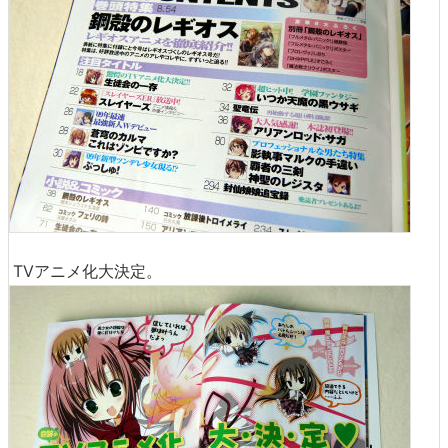
TVアニメ化大決定。