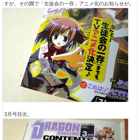
すが、その隅で「生徒会の一存」アニメ化のお知らせが。
3月号目次。