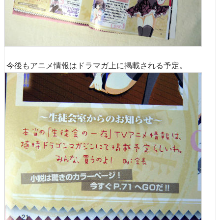
今後もアニメ情報はドラマガ上に掲載される予定。