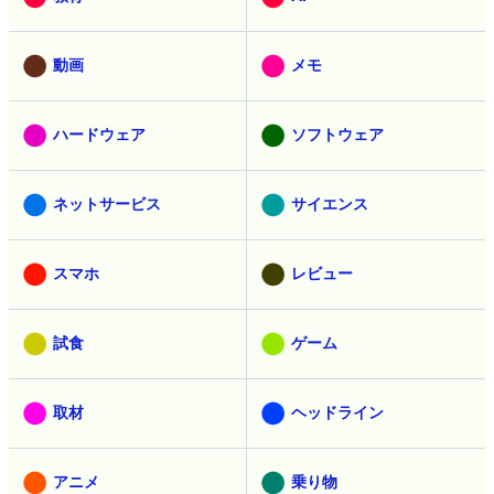
動画
メモ
ハードウェア
ソフトウェア
ネットサービス
サイエンス
スマホ
レビュー
試食
ゲーム
取材
ヘッドライン
アニメ
乗り物