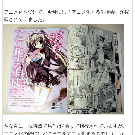
アニメ化を受けて、今号には「アニメ化する生徒会」が掲
載されていました。
ちなみに、現時点で原作は4巻まで刊行されていますが、
アニメ化の際にはどこまでをアニメ化するのでしょうか。