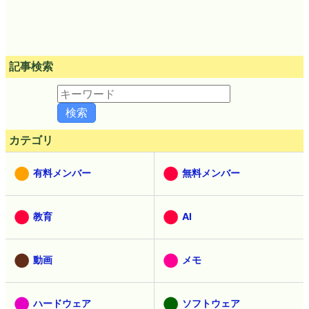
記事検索
カテゴリ
有料メンバー
無料メンバー
教育
AI
動画
メモ
ハードウェア
ソフトウェア