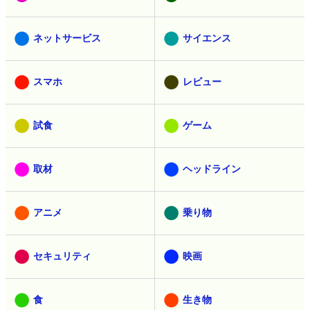
ネットサービス
サイエンス
スマホ
レビュー
試食
ゲーム
取材
ヘッドライン
アニメ
乗り物
セキュリティ
映画
食
生き物