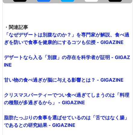
・関連記事
「なぜデザートは別腹なのか？」を専門家が解説、食べ過
ぎを防いで食事を健康的にするコツも伝授 - GIGAZINE
デザートなら入る「別腹」の存在を科学者が証明 - GIGAZ
INE
甘い物の食べ過ぎが脳に与える影響とは？ - GIGAZINE
クリスマスパーティーでつい食べ過ぎてしまうのは「料理
の種類が多過ぎるから」 - GIGAZINE
脂肪たっぷりの食事を選ばせているのは「舌ではなく腸」
であるとの研究結果 - GIGAZINE