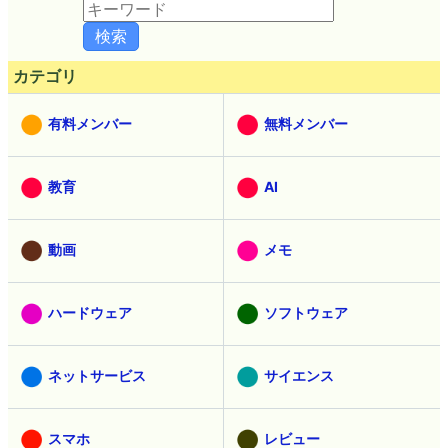
カテゴリ
有料メンバー
無料メンバー
教育
AI
動画
メモ
ハードウェア
ソフトウェア
ネットサービス
サイエンス
スマホ
レビュー