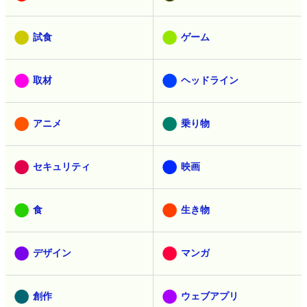
試食
ゲーム
取材
ヘッドライン
アニメ
乗り物
セキュリティ
映画
食
生き物
デザイン
マンガ
創作
ウェブアプリ