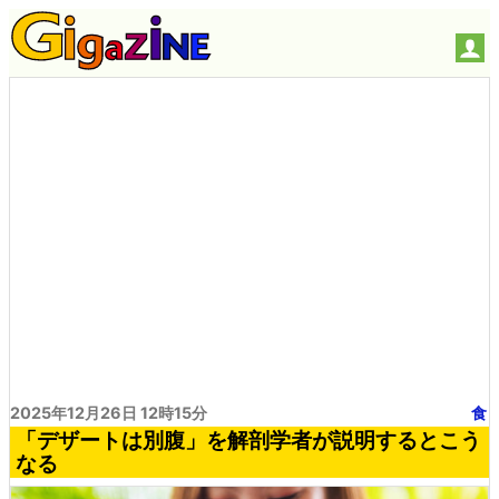
2025年12月26日 12時15分
食
「デザートは別腹」を解剖学者が説明するとこう
なる