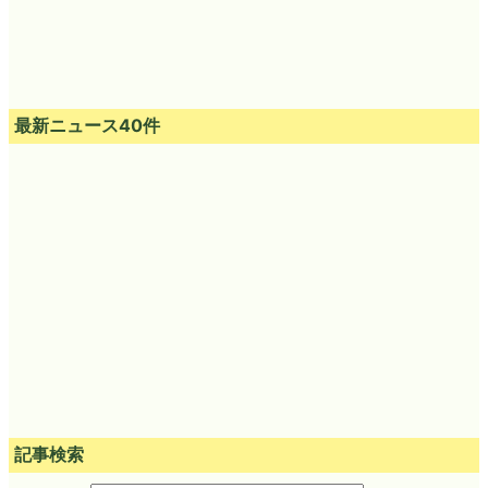
最新ニュース40件
記事検索