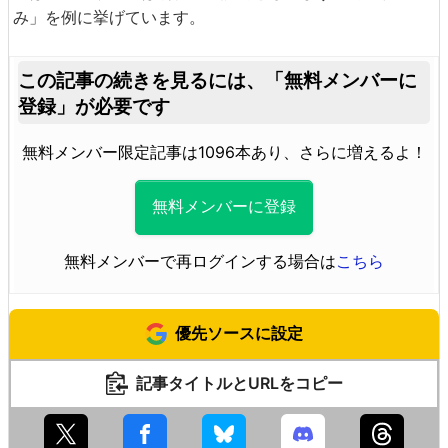
み」を例に挙げています。
この記事の続きを見るには、
「無料メンバーに
登録」が必要です
無料メンバー限定記事は1096本あり、さらに増えるよ！
無料メンバーに登録
無料メンバーで再ログインする場合は
こちら
優先ソースに設定
記事タイトルとURLをコピー