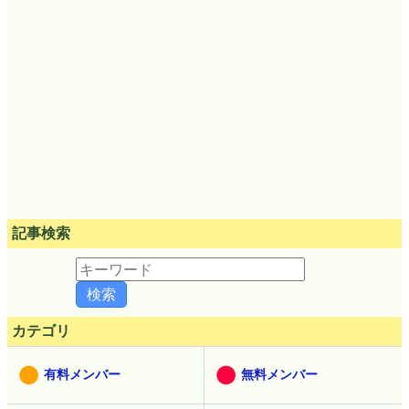
記事検索
カテゴリ
有料メンバー
無料メンバー