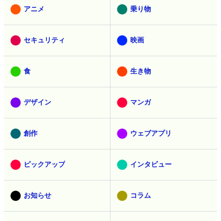
アニメ
乗り物
セキュリティ
映画
食
生き物
デザイン
マンガ
創作
ウェブアプリ
ピックアップ
インタビュー
お知らせ
コラム