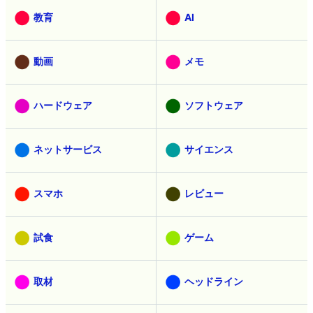
教育
AI
動画
メモ
ハードウェア
ソフトウェア
ネットサービス
サイエンス
スマホ
レビュー
試食
ゲーム
取材
ヘッドライン