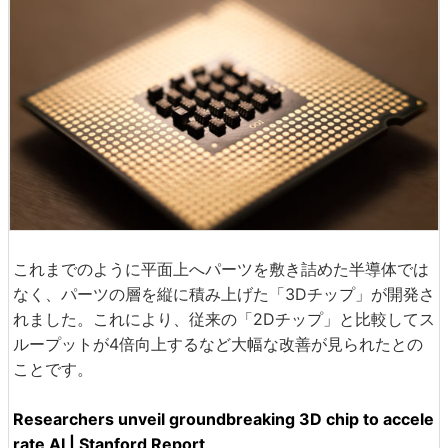
これまでのように平面上へパーツを敷き詰めた半導体では
なく、パーツの層を縦に積み上げた「3Dチップ」が開発さ
れました。これにより、従来の「2Dチップ」と比較してス
ループットが4倍向上するなど大幅な改善が見られたとの
ことです。
Researchers unveil groundbreaking 3D chip to accele
rate AI | Stanford Report