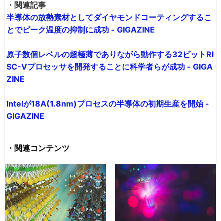
・関連記事
半導体の放熱素材としてダイヤモンドコーティングするこ
とでピーク温度の抑制に成功 - GIGAZINE
原子数個レベルの超極薄でありながら動作する32ビットRI
SC-Vプロセッサを開発することに科学者らが成功 - GIGA
ZINE
Intelが18A(1.8nm)プロセスの半導体の初期生産を開始 -
GIGAZINE
・関連コンテンツ