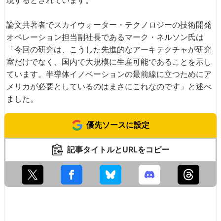
現するとされています。
論文共著者でスカイウォーター・テクノロジーの技術開発
オペレーション担当副社長であるマーク・ネルソン氏は
「今回の研究は、こうした先進的なアーキテクチャが研究
室だけでなく、国内で大規模に生産可能であることを示し
ています。半導体イノベーションの最前線に立つためにア
メリカが必要としているのはまさにこれなのです」と述べ
ました。
優先ソースに設定
記事タイトルとURLをコピー