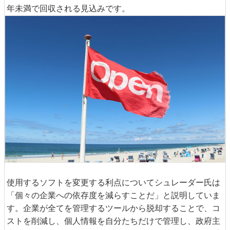
年未満で回収される見込みです。
使用するソフトを変更する利点についてシュレーダー氏は
「個々の企業への依存度を減らすことだ」と説明していま
す。企業が全てを管理するツールから脱却することで、コ
ストを削減し、個人情報を自分たちだけで管理し、政府主