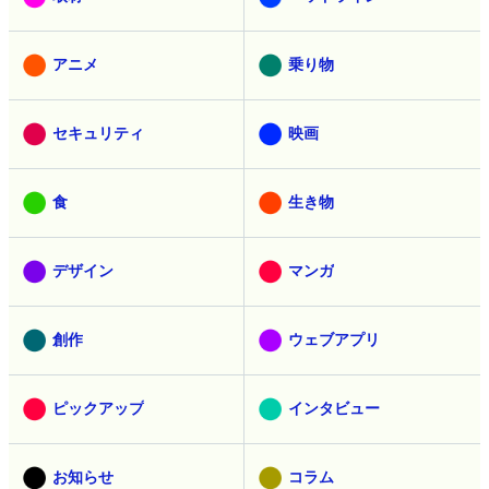
アニメ
乗り物
セキュリティ
映画
食
生き物
デザイン
マンガ
創作
ウェブアプリ
ピックアップ
インタビュー
お知らせ
コラム