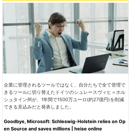
企業に管理されるツールではなく、自分たちで全て管理で
きるツールに切り替えたドイツのシュレースヴィヒ＝ホル
シュタイン州が、1年間で1500万ユーロ(約27億円)を削減
できる見込みだと発表しました。
Goodbye, Microsoft: Schleswig-Holstein relies on Op
en Source and saves millions | heise online