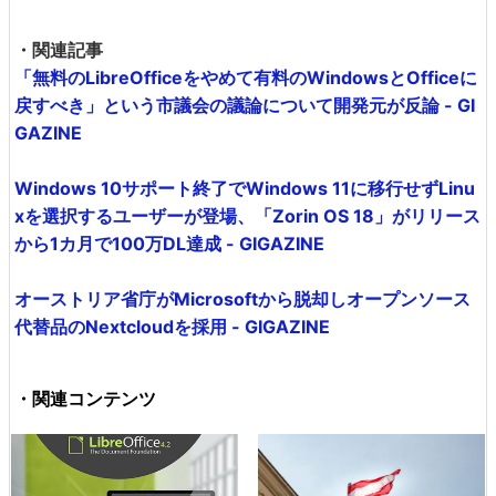
・関連記事
「無料のLibreOfficeをやめて有料のWindowsとOfficeに
戻すべき」という市議会の議論について開発元が反論 - GI
GAZINE
Windows 10サポート終了でWindows 11に移行せずLinu
xを選択するユーザーが登場、「Zorin OS 18」がリリース
から1カ月で100万DL達成 - GIGAZINE
オーストリア省庁がMicrosoftから脱却しオープンソース
代替品のNextcloudを採用 - GIGAZINE
・関連コンテンツ