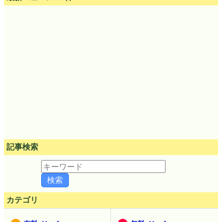
記事検索
カテゴリ