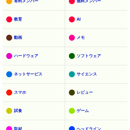
有料メンバー
無料メンバー
教育
AI
動画
メモ
ハードウェア
ソフトウェア
ネットサービス
サイエンス
スマホ
レビュー
試食
ゲーム
取材
ヘッドライン