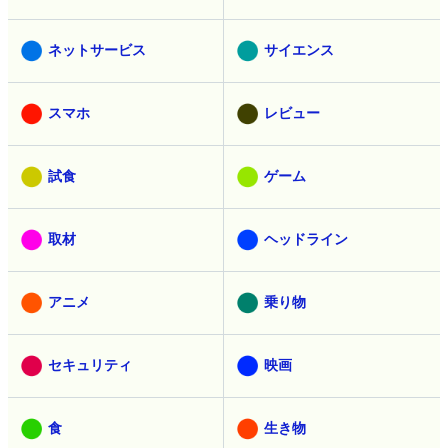
ネットサービス
サイエンス
スマホ
レビュー
試食
ゲーム
取材
ヘッドライン
アニメ
乗り物
セキュリティ
映画
食
生き物