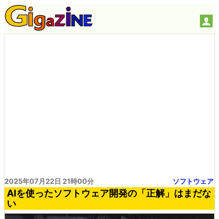
2025年07月22日 21時00分
ソフトウェア
AIを使ったソフトウェア開発の「正解」はまだな
い