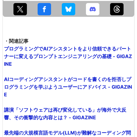
・関連記事
プログラミングでAIアシスタントをより信頼できるパート
ナーに変えるプロンプトエンジニアリングの基礎 - GIGAZ
INE
AIコーディングアシスタントがコードを書くのを拒否しプ
ログラミングを学ぶようユーザーにアドバイス - GIGAZIN
E
講演「ソフトウェアは再び変化している」が海外で大反
響、その衝撃的な内容とは？ - GIGAZINE
最先端の大規模言語モデル(LLM)が難解なコーディング問