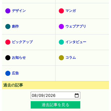
デザイン
マンガ
創作
ウェブアプリ
ピックアップ
インタビュー
お知らせ
コラム
広告
過去の記事
過去記事を見る