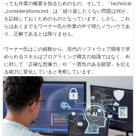
っても作業の概要を知るためのもの。そして、「technical
_considerations.md」は「繰り返したくない問題は何か」
を記録しておくためのものとなっています。しかし、これ
らはあくまでもワーナー氏が作業の中で得たノウハウであ
り、正解であるとは限りません。
ワーナー氏はこの経験から、現代のソフトウェア開発で求
められるスキルはプログラミング構文の知識ではなく、AI
に対して「正確な想像力」や「一貫性のある願望」を伝え
る能力に変化していると考察しています。