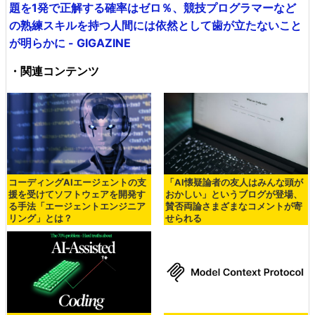
題を1発で正解する確率はゼロ％、競技プログラマーなど
の熟練スキルを持つ人間には依然として歯が立たないこと
が明らかに - GIGAZINE
・関連コンテンツ
コーディングAIエージェントの支
「AI懐疑論者の友人はみんな頭が
援を受けてソフトウェアを開発す
おかしい」というブログが登場、
る手法「エージェントエンジニア
賛否両論さまざまなコメントが寄
リング」とは？
せられる