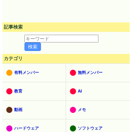
記事検索
カテゴリ
有料メンバー
無料メンバー
教育
AI
動画
メモ
ハードウェア
ソフトウェア