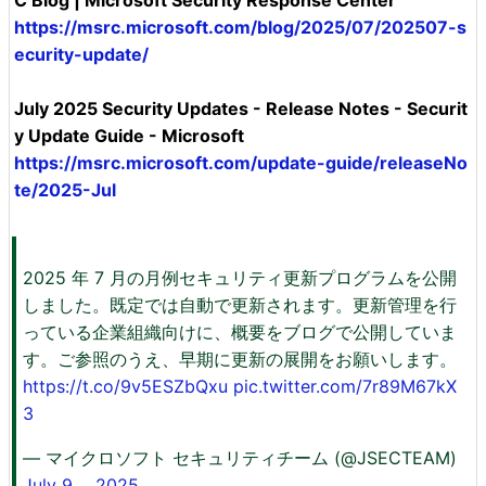
https://msrc.microsoft.com/blog/2025/07/202507-s
ecurity-update/
July 2025 Security Updates - Release Notes - Securit
y Update Guide - Microsoft
https://msrc.microsoft.com/update-guide/releaseNo
te/2025-Jul
2025 年 7 月の月例セキュリティ更新プログラムを公開
しました。既定では自動で更新されます。更新管理を行
っている企業組織向けに、概要をブログで公開していま
す。ご参照のうえ、早期に更新の展開をお願いします。
https://t.co/9v5ESZbQxu
pic.twitter.com/7r89M67kX
3
— マイクロソフト セキュリティチーム (@JSECTEAM)
July 9、 2025