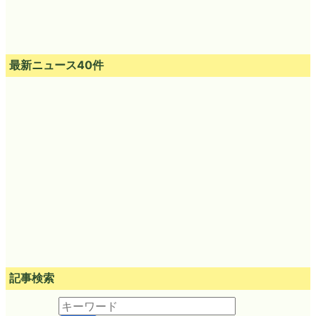
最新ニュース40件
記事検索