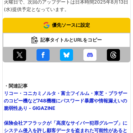
火曜日で、次回のアップデートは日本時間2025年8月13日
(水)提供予定となっています。
優先ソースに設定
記事タイトルとURLをコピー
・関連記事
リコー・コニカミノルタ・富士フイルム・東芝・ブラザー
のコピー機など748機種にパスワード暴露や情報漏えいの
脆弱性あり - GIGAZINE
保険会社アフラックが「高度なサイバー犯罪グループ」に
システム侵入を許し顧客データを盗まれた可能性があると