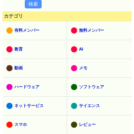
カテゴリ
有料メンバー
無料メンバー
教育
AI
動画
メモ
ハードウェア
ソフトウェア
ネットサービス
サイエンス
スマホ
レビュー