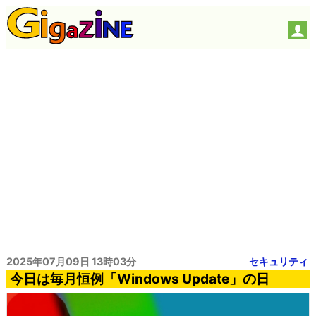
2025年07月09日 13時03分
セキュリティ
今日は毎月恒例「Windows Update」の日