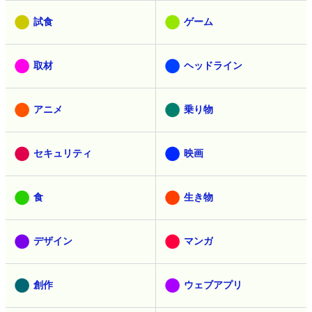
試食
ゲーム
取材
ヘッドライン
アニメ
乗り物
セキュリティ
映画
食
生き物
デザイン
マンガ
創作
ウェブアプリ