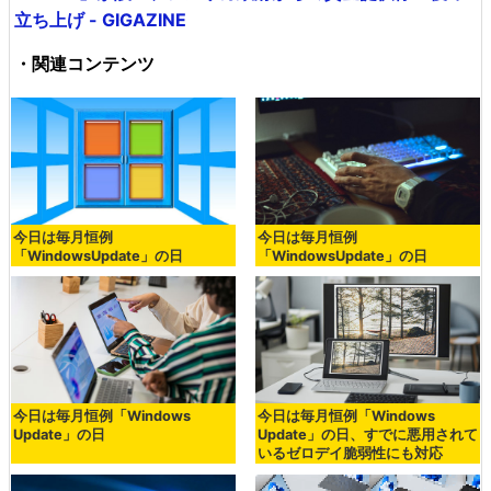
立ち上げ - GIGAZINE
・関連コンテンツ
今日は毎月恒例
今日は毎月恒例
「WindowsUpdate」の日
「WindowsUpdate」の日
今日は毎月恒例「Windows
今日は毎月恒例「Windows
Update」の日
Update」の日、すでに悪用されて
いるゼロデイ脆弱性にも対応