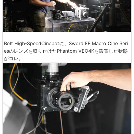
Bolt High-SpeedCinebotに、Sword FF Macro Cine Seri
esのレンズを取り付けたPhantom VEO4Kを設置した状態
がコレ。