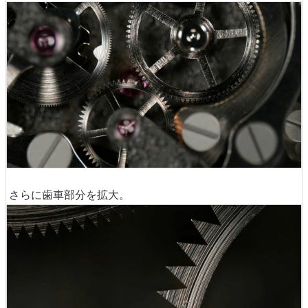
さらに歯車部分を拡大。