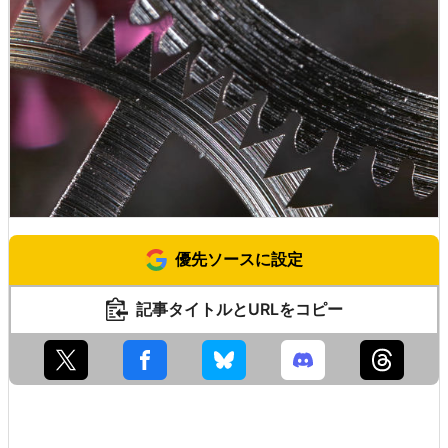
優先ソースに設定
記事タイトルとURLをコピー