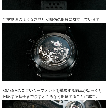
宣材動画のような超精巧な映像の撮影に成功しています。
OMEGAのロゴやムーブメントを構成する歯車がゆっくり
回転する様子まで余すところなく撮影することに成功。