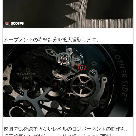
ムーブメントの赤枠部分を拡大撮影します。
肉眼では確認できないレベルのコンポーネントの動作も、