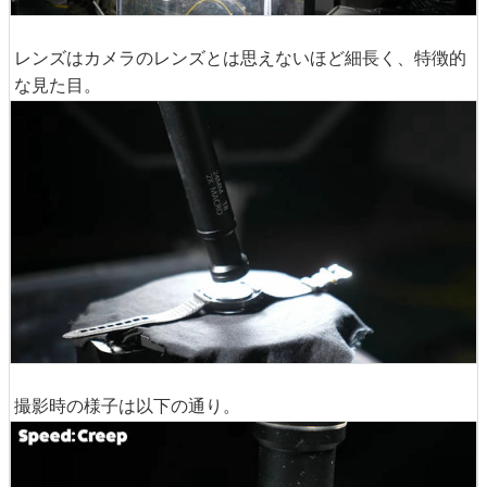
レンズはカメラのレンズとは思えないほど細長く、特徴的
な見た目。
撮影時の様子は以下の通り。