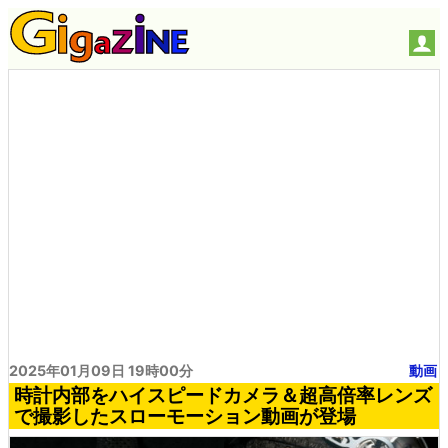
2025年01月09日 19時00分
動画
時計内部をハイスピードカメラ＆超高倍率レンズ
で撮影したスローモーション動画が登場