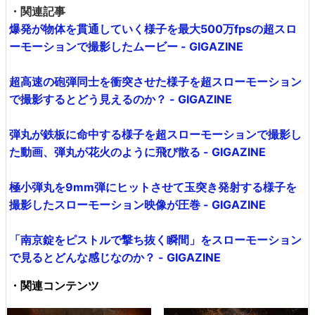
・関連記事
爆発が物体を貫通していく様子を最大500万fpsの超スロ
ーモーションで撮影したムービー - GIGAZINE
超高速の砲弾同士を衝突させた様子を超スローモーション
で撮影するとどう見えるのか？ - GIGAZINE
弾丸が鉄板に命中する様子を超スローモーションで撮影し
た動画、弾丸が花火のように飛び散る - GIGAZINE
極小弾丸を9mm弾にヒットさせて玉突き発射する様子を
撮影したスローモーション映像が圧巻 - GIGAZINE
「南京錠をピストルで撃ち抜く瞬間」をスローモーション
で見るとどんな感じなのか？ - GIGAZINE
・関連コンテンツ