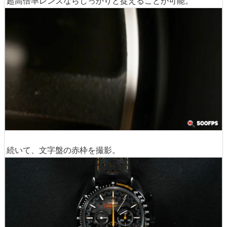
超高倍率レンズならしっかりと捉えることが可能。
続いて、文字盤の赤枠を撮影。