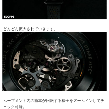
どんどん拡大されていきます。
ムーブメント内の歯車が回転する様子をズームインしてチ
ェック可能。