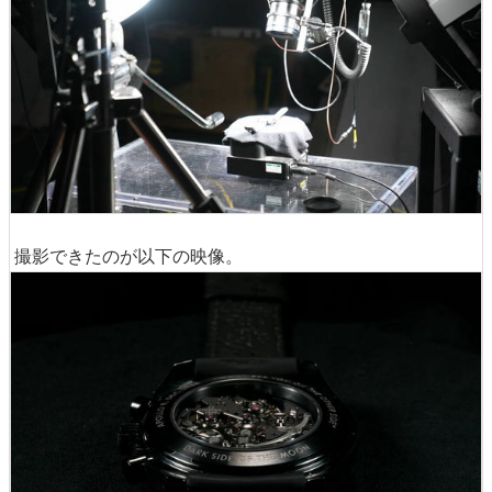
撮影できたのが以下の映像。