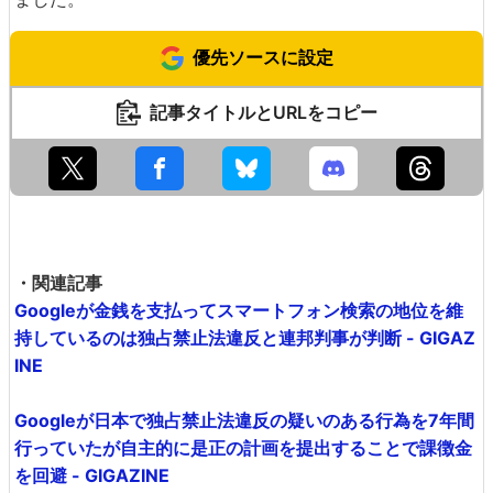
優先ソースに設定
記事タイトルとURLをコピー
・関連記事
Googleが金銭を支払ってスマートフォン検索の地位を維
持しているのは独占禁止法違反と連邦判事が判断 - GIGAZ
INE
Googleが日本で独占禁止法違反の疑いのある行為を7年間
行っていたが自主的に是正の計画を提出することで課徴金
を回避 - GIGAZINE