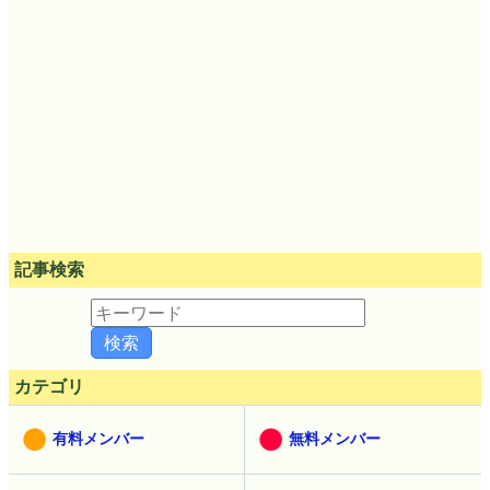
記事検索
カテゴリ
有料メンバー
無料メンバー