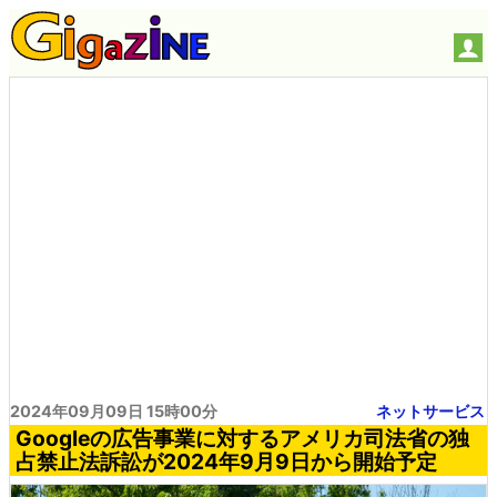
2024年09月09日 15時00分
ネットサービス
Googleの広告事業に対するアメリカ司法省の独
占禁止法訴訟が2024年9月9日から開始予定