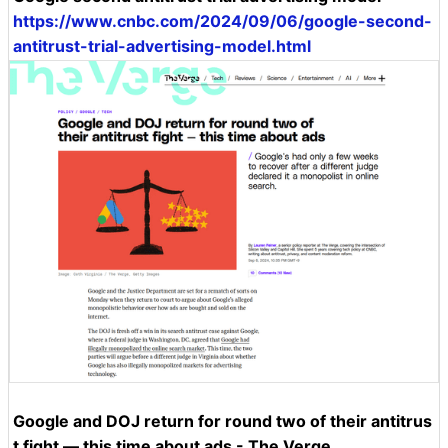
https://www.cnbc.com/2024/09/06/google-second-
antitrust-trial-advertising-model.html
Google and DOJ return for round two of their antitrus
t fight — this time about ads - The Verge