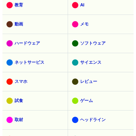
教育
AI
動画
メモ
ハードウェア
ソフトウェア
ネットサービス
サイエンス
スマホ
レビュー
試食
ゲーム
取材
ヘッドライン