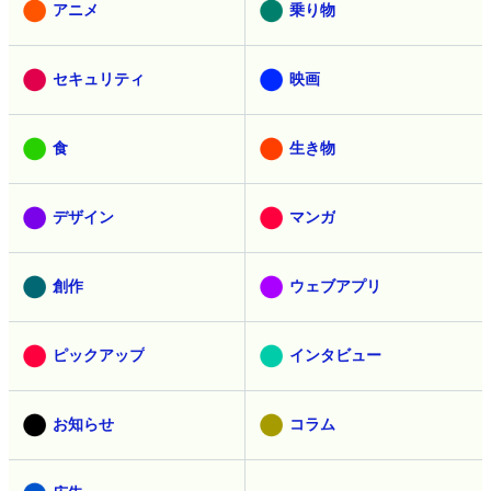
アニメ
乗り物
セキュリティ
映画
食
生き物
デザイン
マンガ
創作
ウェブアプリ
ピックアップ
インタビュー
お知らせ
コラム