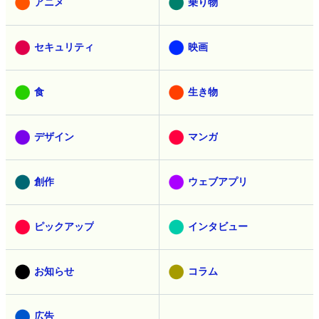
アニメ
乗り物
セキュリティ
映画
食
生き物
デザイン
マンガ
創作
ウェブアプリ
ピックアップ
インタビュー
お知らせ
コラム
広告