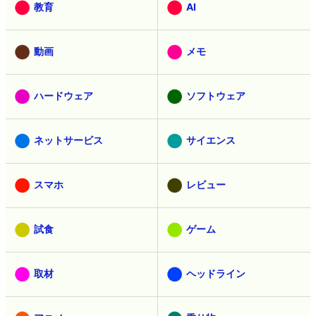
教育
AI
動画
メモ
ハードウェア
ソフトウェア
ネットサービス
サイエンス
スマホ
レビュー
試食
ゲーム
取材
ヘッドライン