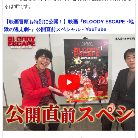
るはずです。
【映画冒頭も特別に公開！】映画『BLOODY ESCAPE -地
獄の逃走劇-』公開直前スペシャル - YouTube