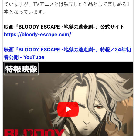
ていますが、TVアニメとは独立した作品として楽しめる1
本となっています。
映画『BLOODY ESCAPE -地獄の逃走劇-』公式サイト
https://bloody-escape.com/
映画『BLOODY ESCAPE -地獄の逃走劇-』特報／24年初
春公開 - YouTube