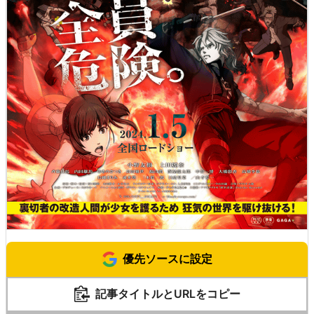
優先ソースに設定
記事タイトルとURLをコピー