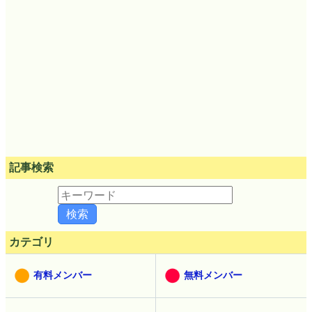
記事検索
カテゴリ
有料メンバー
無料メンバー