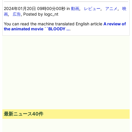
2024年01月20日 09時00分00秒
in
動画
,
レビュー
,
アニメ
,
映
画
,
広告
, Posted by logc_nt
You can read the machine translated English article
A review of
the animated movie ``BLOODY …
.
最新ニュース40件