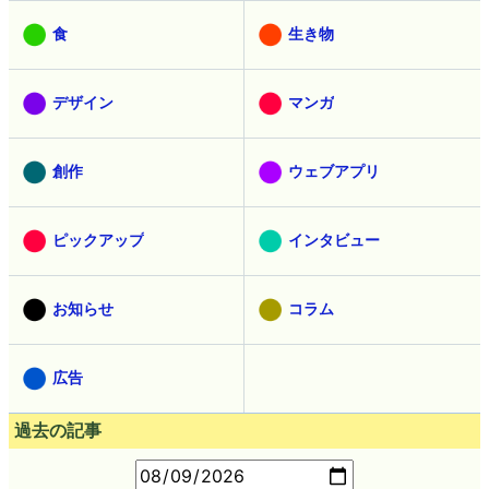
食
生き物
デザイン
マンガ
創作
ウェブアプリ
ピックアップ
インタビュー
お知らせ
コラム
広告
過去の記事