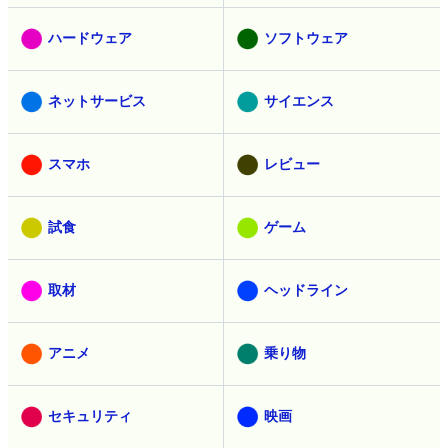
ハードウェア
ソフトウェア
ネットサービス
サイエンス
スマホ
レビュー
試食
ゲーム
取材
ヘッドライン
アニメ
乗り物
セキュリティ
映画