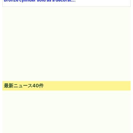
最新ニュース40件