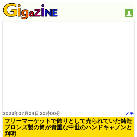
2023年07月04日 20時00分
メモ
フリーマーケットで飾りとして売られていた鋳造
ブロンズ製の筒が貴重な中世のハンドキャノンと
判明