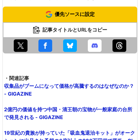
優先ソースに設定
記事タイトルとURLをコピー
・関連記事
収集品がブームになって価格が高騰するのはなぜなのか？
- GIGAZINE
2億円の価値を持つ中国・清王朝の宝物が一般家庭の台所
で発見される - GIGAZINE
19世紀の貴族が持っていた「吸血鬼退治キット」がオーク