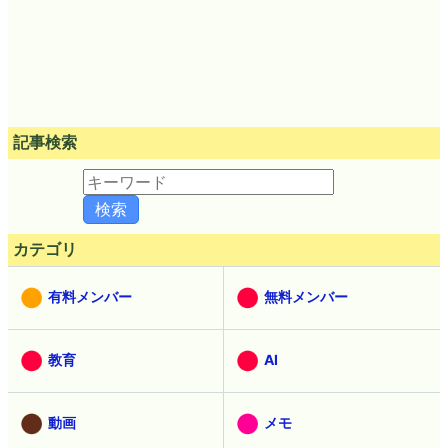
記事検索
カテゴリ
有料メンバー
無料メンバー
教育
AI
動画
メモ