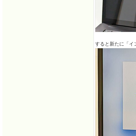
すると新たに「イ