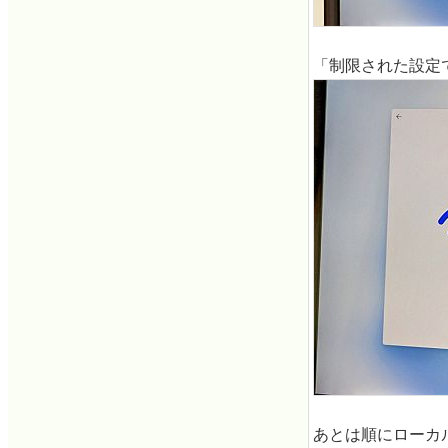
「制限された設定
あとは順にローカ