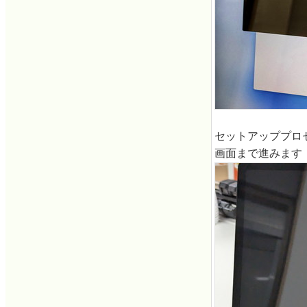
セットアッププロ
画面まで進みます