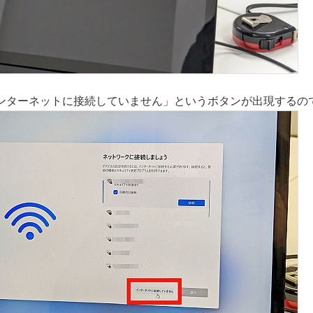
ンターネットに接続していません」というボタンが出現するの