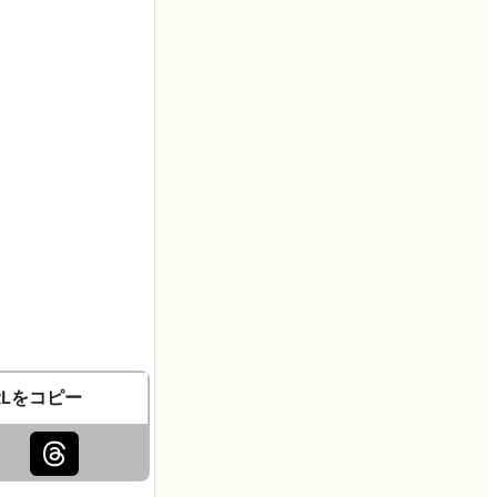
RLをコピー