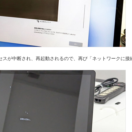
セスが中断され、再起動されるので、再び「ネットワークに接