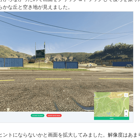
らかな丘と空き地が見えました。
ヒントにならないかと画面を拡大してみました。解像度はあま