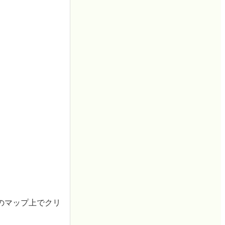
のマップ上でクリ