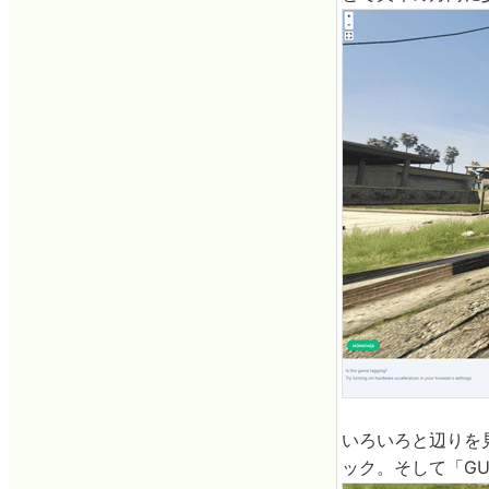
いろいろと辺りを
ック。そして「GU