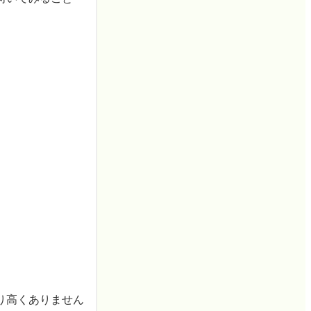
り高くありません