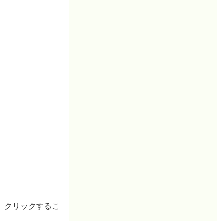
、クリックするこ