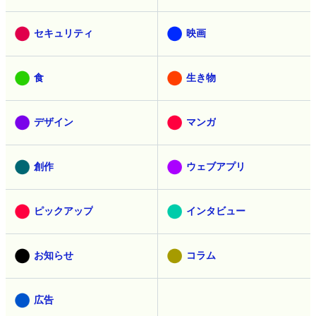
セキュリティ
映画
食
生き物
デザイン
マンガ
創作
ウェブアプリ
ピックアップ
インタビュー
お知らせ
コラム
広告