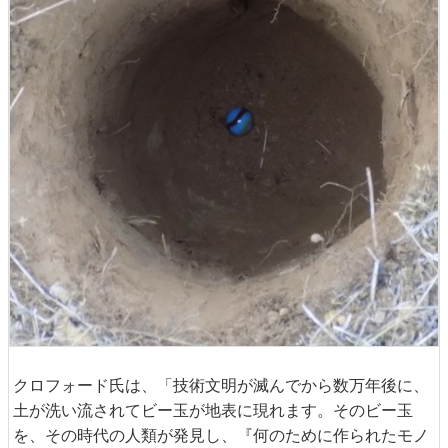
クロフォード氏は、「技術文明が滅んでから数万年後に、
土が洗い流されてビー玉が地表に現れます。そのビー玉
を、その時代の人類が発見し、『何のために作られたモノ