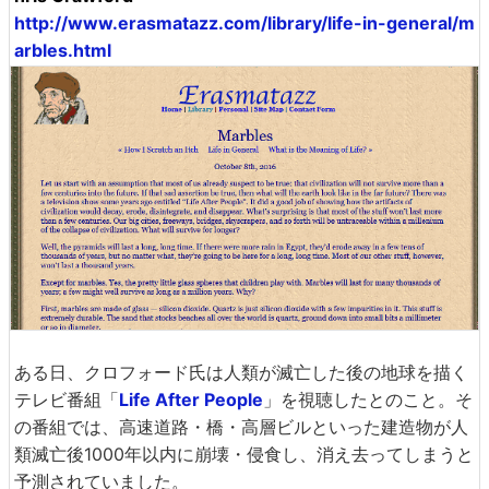
http://www.erasmatazz.com/library/life-in-general/m
arbles.html
ある日、クロフォード氏は人類が滅亡した後の地球を描く
テレビ番組「
Life After People
」を視聴したとのこと。そ
の番組では、高速道路・橋・高層ビルといった建造物が人
類滅亡後1000年以内に崩壊・侵食し、消え去ってしまうと
予測されていました。