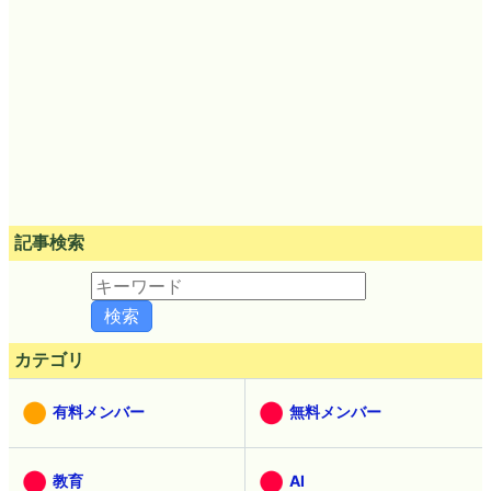
記事検索
カテゴリ
有料メンバー
無料メンバー
教育
AI