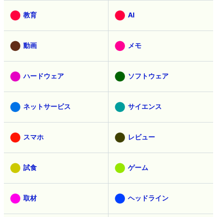
教育
AI
動画
メモ
ハードウェア
ソフトウェア
ネットサービス
サイエンス
スマホ
レビュー
試食
ゲーム
取材
ヘッドライン