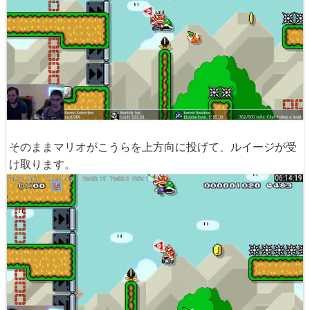
そのままマリオがこうらを上方向に投げて、ルイージが受
け取ります。