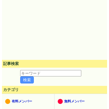
記事検索
カテゴリ
有料メンバー
無料メンバー