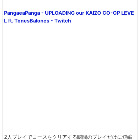
PangaeaPanga - UPLOADING our KAIZO CO-OP LEVE
L ft. TonesBalones - Twitch
2人プレイでコースをクリアする瞬間のプレイだけに短縮