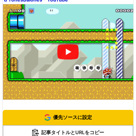
優先ソースに設定
記事タイトルとURLをコピー