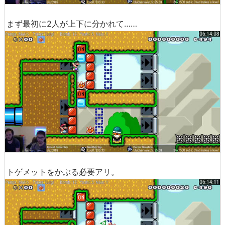
まず最初に2人が上下に分かれて……
トゲメットをかぶる必要アリ。