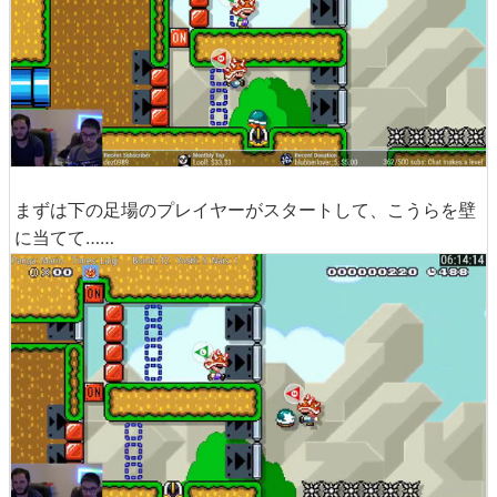
まずは下の足場のプレイヤーがスタートして、こうらを壁
に当てて……