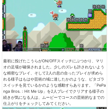
最初に投げたこうらがON/OFFスイッチにぶつかり、マリ
オの足場が確保されました。少しのズレも許されないよう
な精密なプレイ、そして2人の息の合ったプレイが求めら
れる様子はもはや芸術の域に達したかのような、ピタゴラ
スイッチを見ているかのような感動すらあります。「PePa
nga Bros.：Hit Me Up」を2人プレイでクリアする様子の
続きが気になる人は、ムービーでコースの芸術的なまでの
仕上がりをチェックしてみてください。