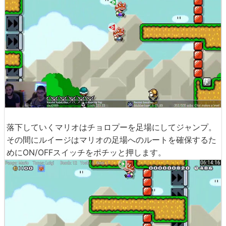
落下していくマリオはチョロプーを足場にしてジャンプ。
その間にルイージはマリオの足場へのルートを確保するた
めにON/OFFスイッチをポチッと押します。