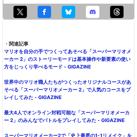
・関連記事
マリオを自分の手でつくってあそべる「スーパーマリオメ
ーカー 2」のストーリーモードは基本操作や新要素の使い
方をじっくり学べるモード - GIGAZINE
世界中のマリオ職人たちがつくったオリジナルコースがあ
そべる「スーパーマリオメーカー 2」で人気のコースをプ
レイしてみた - GIGAZINE
最大4人でオンライン対戦可能な「スーパーマリオメーカ
ー 2」のみんなでバトルをプレイしてみた - GIGAZINE
スーパーマリオメーカー2で「史上最悪の1-1リメイク」を