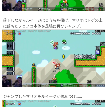
落下しながらルイージはこうらを投げ、マリオはトゲの上
に落ちたノコノコ本体を足場に再びジャンプ。
ジャンプしたマリオをルイージが踏みつけ……