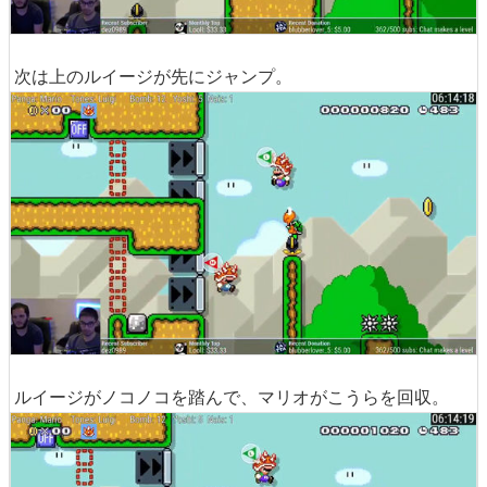
次は上のルイージが先にジャンプ。
ルイージがノコノコを踏んで、マリオがこうらを回収。