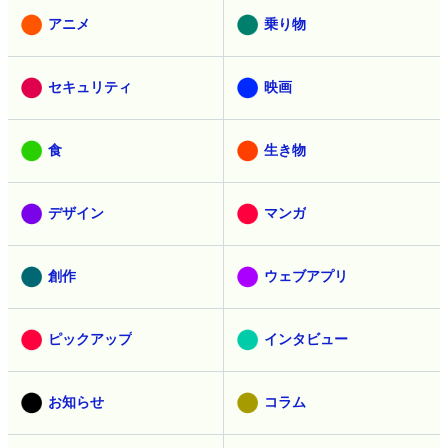
アニメ
乗り物
セキュリティ
映画
食
生き物
デザイン
マンガ
創作
ウェブアプリ
ピックアップ
インタビュー
お知らせ
コラム