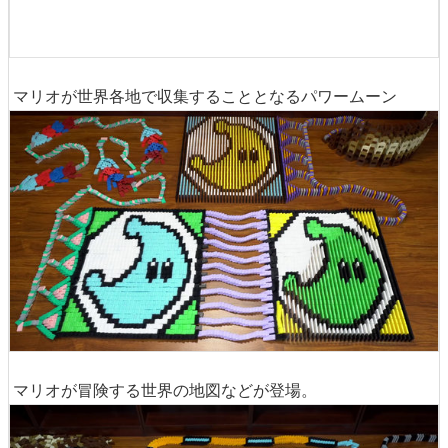
マリオが世界各地で収集することとなるパワームーン
マリオが冒険する世界の地図などが登場。