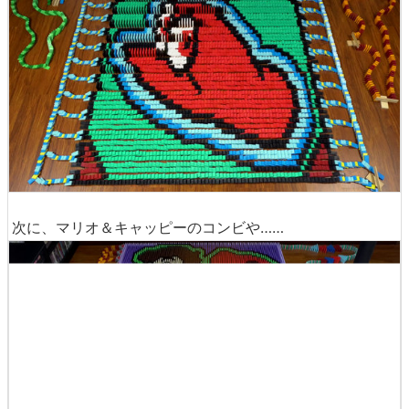
次に、マリオ＆キャッピーのコンビや……