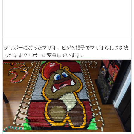
クリボーになったマリオ。ヒゲと帽子でマリオらしさを残
したままクリボーに変身しています。