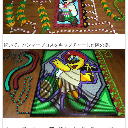
続いて、ハンマーブロスをキャプチャーした際の姿。