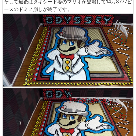
マリオの相棒であるキャッピーの本当の姿はこんな感じ。