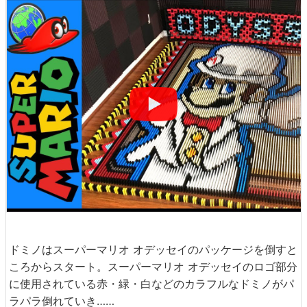
ドミノはスーパーマリオ オデッセイのパッケージを倒すと
ころからスタート。スーパーマリオ オデッセイのロゴ部分
に使用されている赤・緑・白などのカラフルなドミノがパ
ラパラ倒れていき……