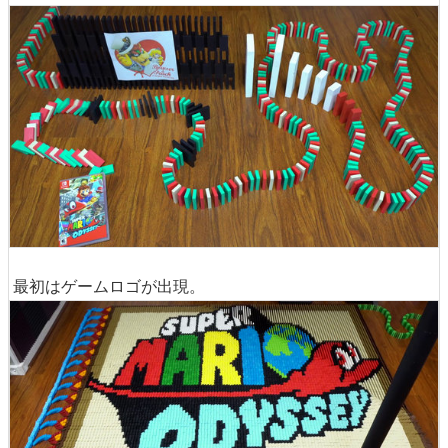
最初はゲームロゴが出現。