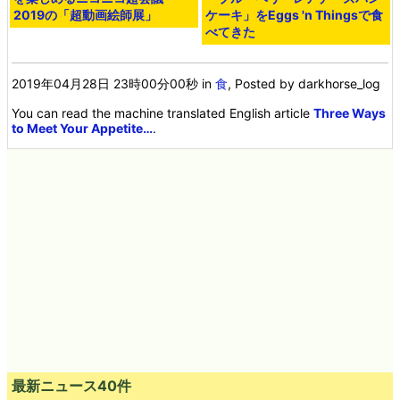
2019の「超動画絵師展」
ケーキ」をEggs 'n Thingsで食
べてきた
2019年04月28日 23時00分00秒
in
食
, Posted by darkhorse_log
You can read the machine translated English article
Three Ways
to Meet Your Appetite…
.
最新ニュース40件