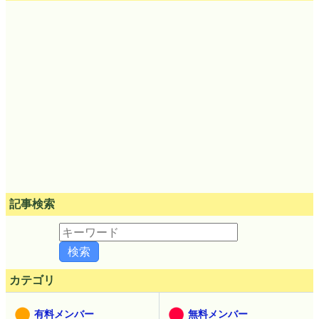
記事検索
カテゴリ
有料メンバー
無料メンバー