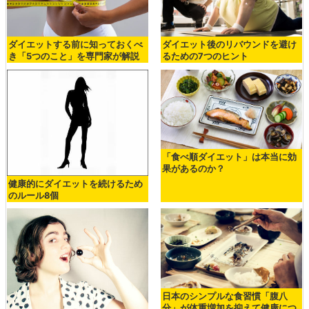
ダイエットする前に知っておくべ
ダイエット後のリバウンドを避け
き「5つのこと」を専門家が解説
るための7つのヒント
「食べ順ダイエット」は本当に効
果があるのか？
健康的にダイエットを続けるため
のルール8個
日本のシンプルな食習慣「腹八
分」が体重増加を抑えて健康につ