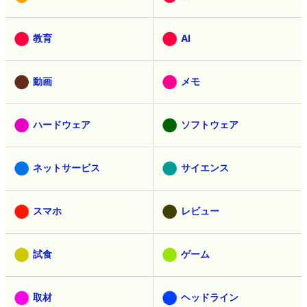
教育
AI
動画
メモ
ハードウェア
ソフトウェア
ネットサービス
サイエンス
スマホ
レビュー
試食
ゲーム
取材
ヘッドライン