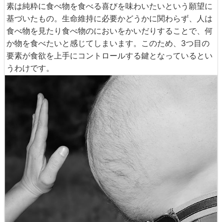
素は純粋に食べ物を食べる喜びを味わいたいという願望に
基づいたもの。生命維持に必要かどうかに関わらず、人は
食べ物を見たり食べ物のにおいをかいだりすることで、何
か物を食べたいと感じてしまいます。このため、3つ目の
要素が食欲を上手にコントロールする鍵となっているとい
うわけです。