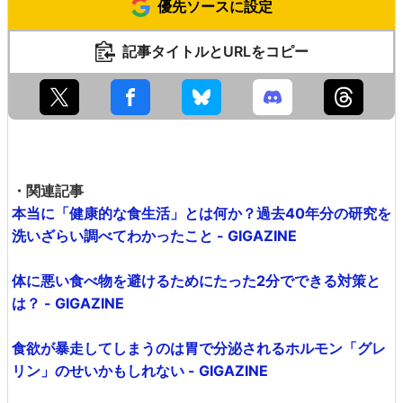
優先ソースに設定
記事タイトルとURLをコピー
・関連記事
本当に「健康的な食生活」とは何か？過去40年分の研究を
洗いざらい調べてわかったこと - GIGAZINE
体に悪い食べ物を避けるためにたった2分でできる対策と
は？ - GIGAZINE
食欲が暴走してしまうのは胃で分泌されるホルモン「グレ
リン」のせいかもしれない - GIGAZINE