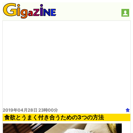
2019年04月28日 23時00分
食
食欲とうまく付き合うための3つの方法