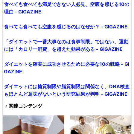
食べても食べても満足できない人必見、空腹を感じる10の
理由 - GIGAZINE
食べても食べても空腹を感じるのはなぜか？ - GIGAZINE
「ダイエットで一番大事なのは食事制限」ではない、運動
には「カロリー消費」を超えた効果がある - GIGAZINE
ダイエットを確実に成功させるために必要な10の戦略 - GI
GAZINE
ダイエットには糖質制限や脂質制限は関係なく、DNA検査
もほとんど意味がないという研究結果が判明 - GIGAZINE
・関連コンテンツ