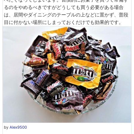
るのをやめるべきですがどうしても買う必要がある場合
は、居間やダイニングのテーブルの上などに置かず、普段
目に付かない場所にしまっておくだけでも効果的です。
by
Alex9500