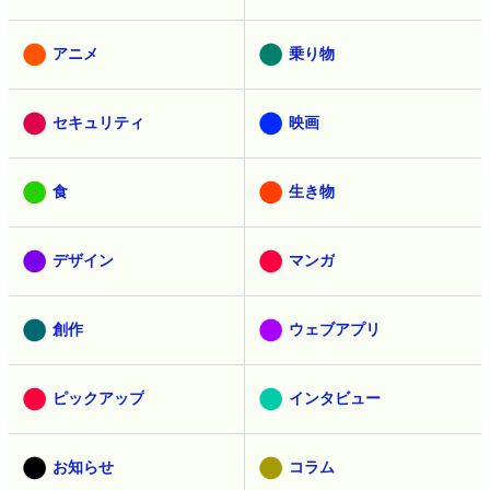
アニメ
乗り物
セキュリティ
映画
食
生き物
デザイン
マンガ
創作
ウェブアプリ
ピックアップ
インタビュー
お知らせ
コラム