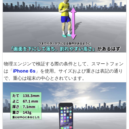
物理エンジンで検証する際の条件として、スマートフォン
は「
iPhone 6s
」を使用。サイズおよび重さは表記の通り
で、重心は端末の中心とされています。