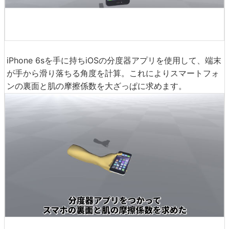
iPhone 6sを手に持ちiOSの分度器アプリを使用して、端末
が手から滑り落ちる角度を計算。これによりスマートフォ
ンの裏面と肌の摩擦係数を大ざっぱに求めます。