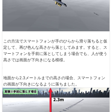
この方法でスマートフォンが手のひらから滑り落ちると仮
定して、再び色んな高さから落としてみます。すると、ス
マートフォンを手前に落としてしまう場合でも、人が使う
高さでは画面が下向きになる模様。
地面から2.3メートルまでの高さの場合、スマートフォン
の画面が下向きになるように落ちました。