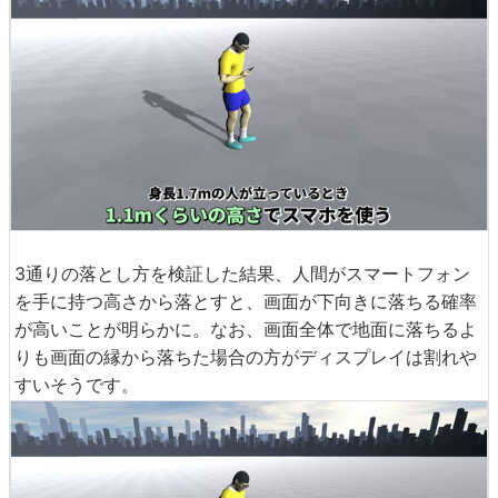
3通りの落とし方を検証した結果、人間がスマートフォン
を手に持つ高さから落とすと、画面が下向きに落ちる確率
が高いことが明らかに。なお、画面全体で地面に落ちるよ
りも画面の縁から落ちた場合の方がディスプレイは割れや
すいそうです。