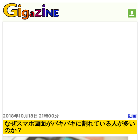
2018年10月18日 21時00分
動画
なぜスマホ画面がバキバキに割れている人が多い
のか？