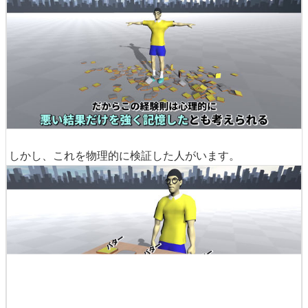
しかし、これを物理的に検証した人がいます。