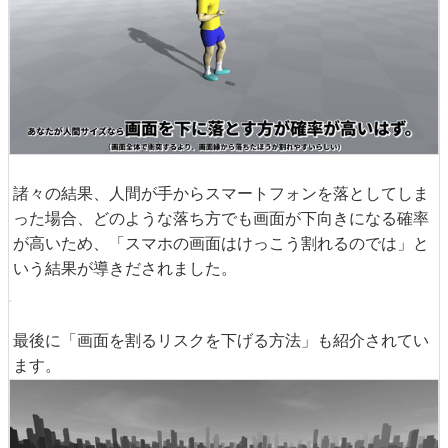
諸々の結果、人間が手からスマートフォンを落としてしま
った場合、どのような落ち方でも画面が下向きになる確率
が高いため、「スマホの画面はけっこう割れるのでは」と
いう結果が導きだされました。