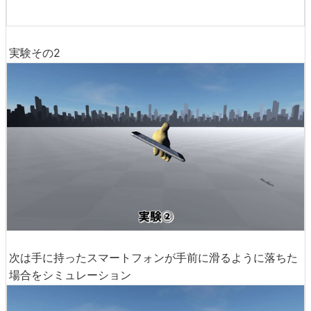
実験その2
次は手に持ったスマートフォンが手前に滑るように落ちた
場合をシミュレーション