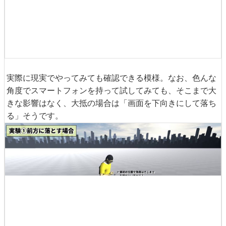
実際に現実でやってみても確認できる模様。なお、色んな
角度でスマートフォンを持って試してみても、そこまで大
きな影響はなく、大抵の場合は「画面を下向きにして落ち
る」そうです。