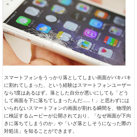
スマートフォンをうっかり落としてしまい画面がバキバキ
に割れてしまった、という経験はスマートフォンユーザー
なら1度はあるはず。落とした自分が悪いにしても「どう
して画面を下に落ちてしまったんだ……！」と思わずには
いられないスマートフォンの画面が割れる瞬間を、物理的
に検証するムービーが公開されており、「なぜ画面が下向
きに落ちてしまうのか」や「いざ落としそうになった際の
対処法」を知ることができます。