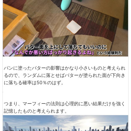
パンに塗ったバターの影響はかなり小さいものと考えられ
るので、ランダムに落とせばバターが塗られた面が下向き
に落ちる確率は50％のはず。
つまり、マーフィーの法則は心理的に悪い結果だけを強く
記憶したものと考えられます。