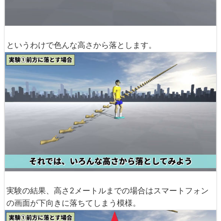
というわけで色んな高さから落とします。
実験の結果、高さ2メートルまでの場合はスマートフォン
の画面が下向きに落ちてしまう模様。