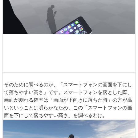
そのために調べるのが、「スマートフォンの画面を下にし
て落ちやすい高さ」です。スマートフォンを落とした際、
画面が割れる確率は「画面が下向きに落ちた時」の方が高
いということは明らかなため、この「スマートフォンの画
面を下にして落ちやすい高さ」を調べるわけ。