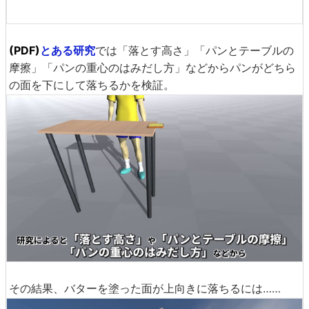
(PDF)
とある研究
では「落とす高さ」「パンとテーブルの
摩擦」「パンの重心のはみだし方」などからパンがどちら
の面を下にして落ちるかを検証。
その結果、バターを塗った面が上向きに落ちるには……