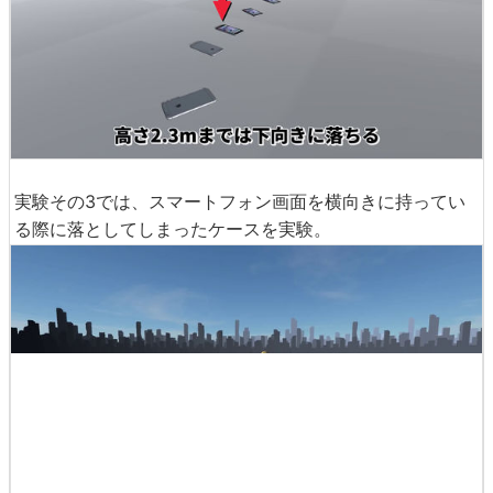
実験その3では、スマートフォン画面を横向きに持ってい
る際に落としてしまったケースを実験。