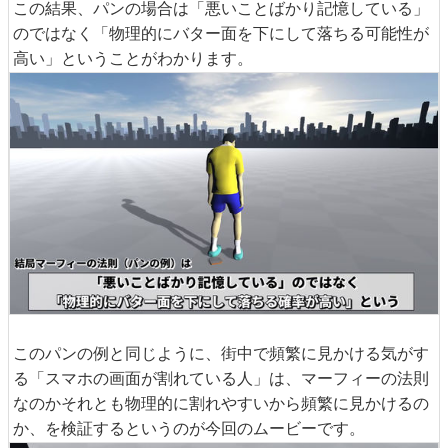
この結果、パンの場合は「悪いことばかり記憶している」
のではなく「物理的にバター面を下にして落ちる可能性が
高い」ということがわかります。
このパンの例と同じように、街中で頻繁に見かける気がす
る「スマホの画面が割れている人」は、マーフィーの法則
なのかそれとも物理的に割れやすいから頻繁に見かけるの
か、を検証するというのが今回のムービーです。