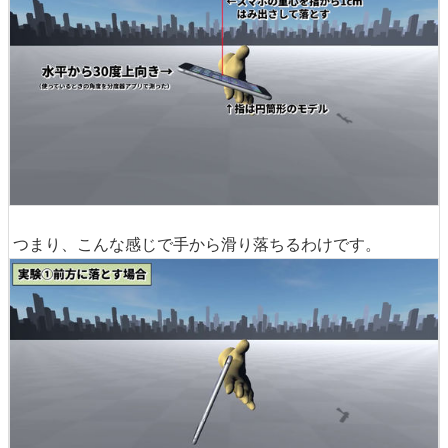
つまり、こんな感じで手から滑り落ちるわけです。