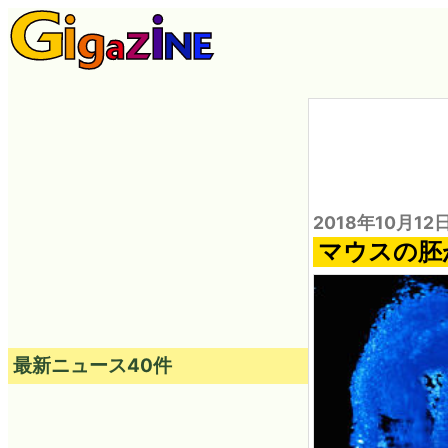
2018年10月12
マウスの胚
最新ニュース40件