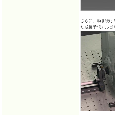
さらに、動き続け
だ成長予想アルゴ