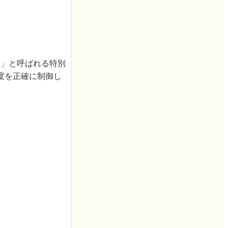
opy」と呼ばれる特別
度を正確に制御し