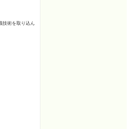
識技術を取り込ん