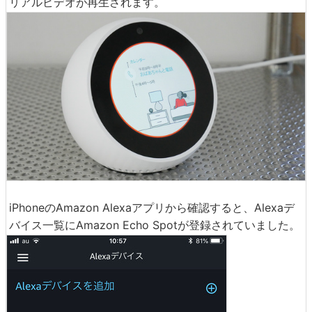
リアルビデオが再生されます。
iPhoneのAmazon Alexaアプリから確認すると、Alexaデ
バイス一覧にAmazon Echo Spotが登録されていました。