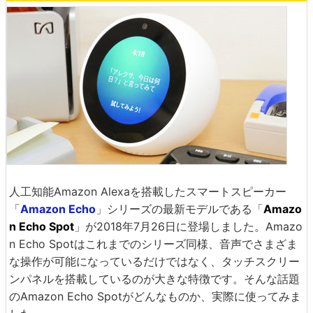
人工知能Amazon Alexaを搭載したスマートスピーカー
「
Amazon Echo
」シリーズの最新モデルである「
Amazo
n Echo Spot
」が2018年7月26日に登場しました。Amazo
n Echo Spotはこれまでのシリーズ同様、音声でさまざま
な操作が可能になっているだけではなく、タッチスクリー
ンパネルを搭載しているのが大きな特徴です。そんな話題
のAmazon Echo Spotがどんなものか、実際に使ってみま