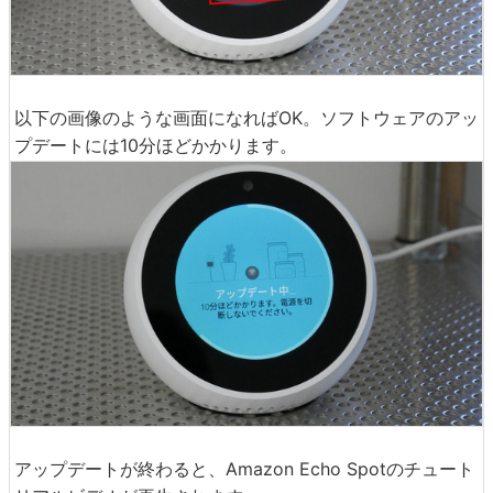
以下の画像のような画面になればOK。ソフトウェアのアッ
プデートには10分ほどかかります。
アップデートが終わると、Amazon Echo Spotのチュート