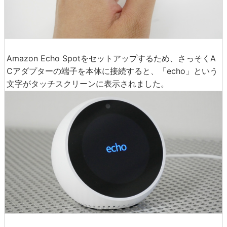
Amazon Echo Spotをセットアップするため、さっそくA
Cアダプターの端子を本体に接続すると、「echo」という
文字がタッチスクリーンに表示されました。