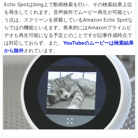
Echo Spotはbing上で動画検索を行い、その検索結果上位
を再生してくれます。音声操作でムービー再生が可能とい
う点は、スクリーンを搭載しているAmazon Echo Spotな
らではの機能といえます。将来的にはAmazonプライムビ
デオも再生可能になる予定とのことですが記事作成時点で
は対応しておらず、また、
YouTubeのムービーは検索結果
から除外
されています。