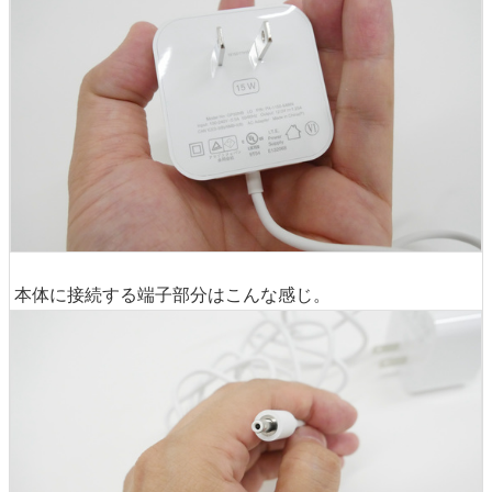
本体に接続する端子部分はこんな感じ。