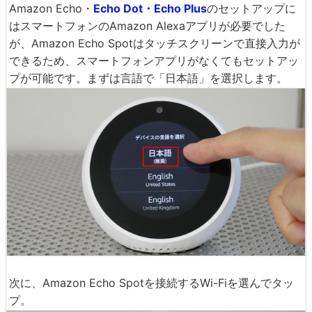
Amazon Echo・
Echo Dot・Echo Plus
のセットアップに
はスマートフォンのAmazon Alexaアプリが必要でした
が、Amazon Echo Spotはタッチスクリーンで直接入力が
できるため、スマートフォンアプリがなくてもセットアッ
プが可能です。まずは言語で「日本語」を選択します。
次に、Amazon Echo Spotを接続するWi-Fiを選んでタッ
プ。