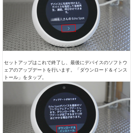
セットアップはこれで終了し、最後にデバイスのソフトウ
ェアのアップデートを行います。「ダウンロード＆インス
トール」をタップ。