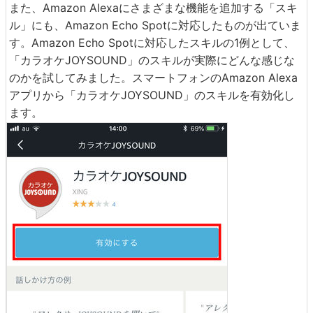
また、Amazon Alexaにさまざまな機能を追加する「スキ
ル」にも、Amazon Echo Spotに対応したものが出ていま
す。Amazon Echo Spotに対応したスキルの1例として、
「カラオケJOYSOUND」のスキルが実際にどんな感じな
のかを試してみました。スマートフォンのAmazon Alexa
アプリから「カラオケJOYSOUND」のスキルを有効化し
ます。