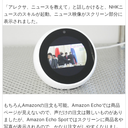
「アレクサ、ニュースを教えて」と話しかけると、NHKニ
ュースのスキルが起動。ニュース映像がスクリーン部分に
表示されました。
もちろんAmazonの注文も可能。Amazon Echoでは商品
ページが見えないので、声だけの注文は難しいものがあり
ましたが、Amazon Echo Spotではスクリーンに商品名や
写真が表示されるので、かなり注文がしやすくなりまし