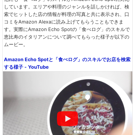
他にも「食べログ」のスキルがAmazon Echo Spotに対応
しています。エリアや料理のジャンルを話しかければ、検
索でヒットした店の情報が料理の写真と共に表示され、口
コミをAmazon Alexaに読み上げてもらうこともできま
す。実際にAmazon Echo Spotの「食べログ」のスキルで
恵比寿のイタリアンについて調べてもらった様子が以下の
ムービー。
Amazon Echo Spotと「食べログ」のスキルでお店を検索
する様子 - YouTube