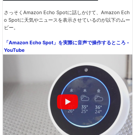
さっそくAmazon Echo Spotに話しかけて、Amazon Ech
o Spotに天気やニュースを表示させているのが以下のムー
ビー。
「Amazon Echo Spot」を実際に音声で操作するところ -
YouTube