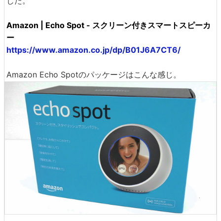
した。
Amazon | Echo Spot - スクリーン付きスマートスピーカ
ー
https://www.amazon.co.jp/dp/B01J6A7CT6/
Amazon Echo Spotのパッケージはこんな感じ。