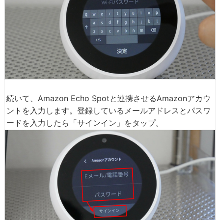
続いて、Amazon Echo Spotと連携させるAmazonアカウ
ントを入力します。登録しているメールアドレスとパスワ
ードを入力したら「サインイン」をタップ。