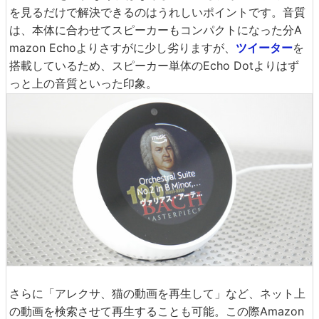
を見るだけで解決できるのはうれしいポイントです。音質
は、本体に合わせてスピーカーもコンパクトになった分A
mazon Echoよりさすがに少し劣りますが、
ツイーター
を
搭載しているため、スピーカー単体のEcho Dotよりはず
っと上の音質といった印象。
さらに「アレクサ、猫の動画を再生して」など、ネット上
の動画を検索させて再生することも可能。この際Amazon