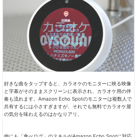
好きな曲をタップすると、カラオケのモニターに映る映像
と字幕がそのままスクリーンに表示され、カラオケ用の伴
奏も流れます。Amazon Echo Spotのモニターは複数人で
共有するには小さすぎますが、それでも無料でカラオケ屋
の気分を味わえるのはかなりアリ。