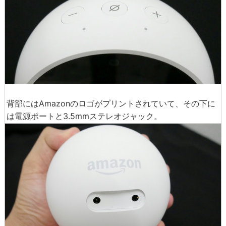
背部にはAmazonのロゴがプリントされていて、その下に
は電源ポートと3.5mmステレオジャック。