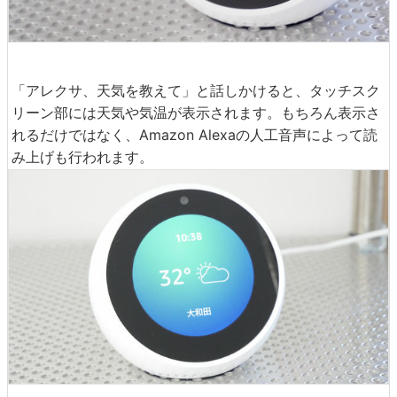
「アレクサ、天気を教えて」と話しかけると、タッチスク
リーン部には天気や気温が表示されます。もちろん表示さ
れるだけではなく、Amazon Alexaの人工音声によって読
み上げも行われます。