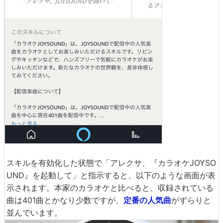
スキルを有効化した状態で「アレクサ、『カラオケJOYSO
UND』を起動して」と指示すると、以下のような画面が表
示されます。本家のカラオケと比べると、収録されている
曲は401曲とかなり少数ですが、
定番の人気曲
がずらりと
並んでいます。