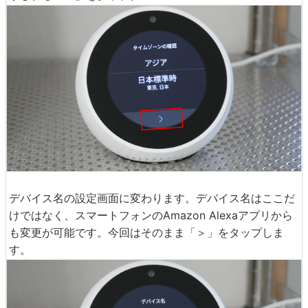
デバイス名の設定画面に変わります。デバイス名はここだ
けではなく、スマートフォンのAmazon Alexaアプリから
も変更が可能です。今回はそのまま「＞」をタップしま
す。