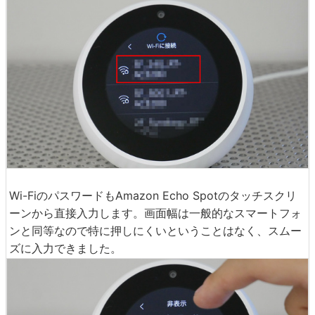
Wi-FiのパスワードもAmazon Echo Spotのタッチスクリ
ーンから直接入力します。画面幅は一般的なスマートフォ
ンと同等なので特に押しにくいということはなく、スムー
ズに入力できました。