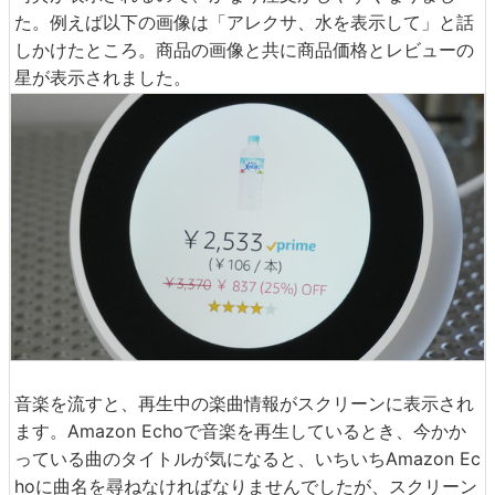
た。例えば以下の画像は「アレクサ、水を表示して」と話
しかけたところ。商品の画像と共に商品価格とレビューの
星が表示されました。
音楽を流すと、再生中の楽曲情報がスクリーンに表示され
ます。Amazon Echoで音楽を再生しているとき、今かか
っている曲のタイトルが気になると、いちいちAmazon Ec
hoに曲名を尋ねなければなりませんでしたが、スクリーン