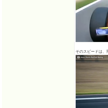
そのスピードは、