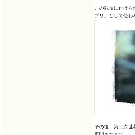
この競技に付けられ
プリ」として使わ
その後、第二次世
再開されます。