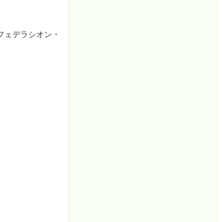
フェデラシオン・