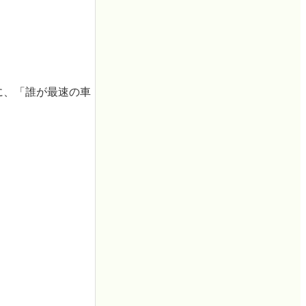
に、「誰が最速の車