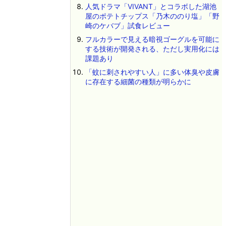
人気ドラマ「VIVANT」とコラボした湖池
屋のポテトチップス「乃木ののり塩」「野
崎のケバブ」試食レビュー
フルカラーで見える暗視ゴーグルを可能に
する技術が開発される、ただし実用化には
課題あり
「蚊に刺されやすい人」に多い体臭や皮膚
に存在する細菌の種類が明らかに