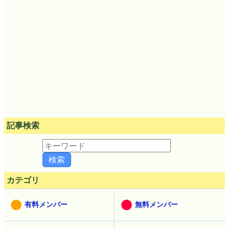
記事検索
カテゴリ
有料メンバー
無料メンバー