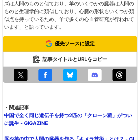
ズは人間のものと似ており、羊のいくつかの臓器は人間の
ものと生理学的に類似しており、心臓の形状もいくつか類
似点を持っているため、羊で多くの心血管研究が行われて
います」と語っています。
優先ソースに設定
記事タイトルとURLをコピー
・関連記事
中国で全く同じ遺伝子を持つ2匹の「クローン猿」がつい
に誕生 - GIGAZINE
豚や羊の中で人間の臓器を作る「キメラ技術」とは？ - GI