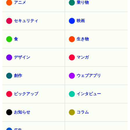
アニメ
乗り物
セキュリティ
映画
食
生き物
デザイン
マンガ
創作
ウェブアプリ
ピックアップ
インタビュー
お知らせ
コラム