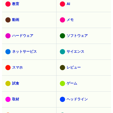
教育
AI
動画
メモ
ハードウェア
ソフトウェア
ネットサービス
サイエンス
スマホ
レビュー
試食
ゲーム
取材
ヘッドライン