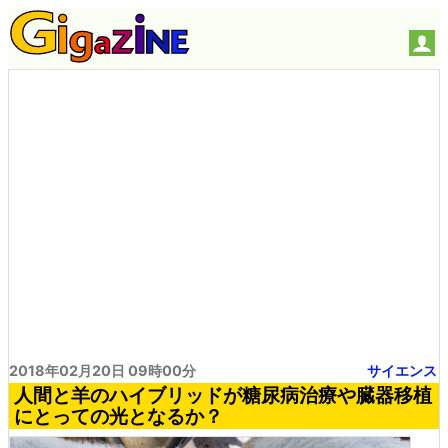
2018年02月20日 09時00分
サイエンス
人間と羊のハイブリッドが糖尿病治療や臓器移植
にとっての光となるか？