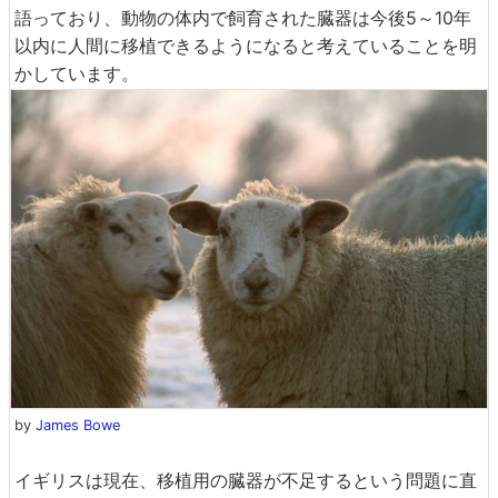
語っており、動物の体内で飼育された臓器は今後5～10年
以内に人間に移植できるようになると考えていることを明
かしています。
by
James Bowe
イギリスは現在、移植用の臓器が不足するという問題に直