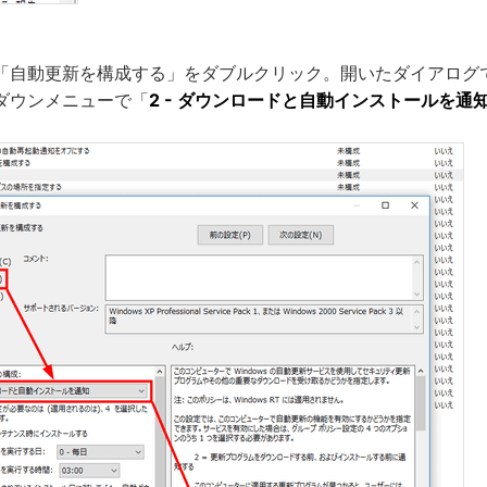
「自動更新を構成する」をダブルクリック。開いたダイアログ
ダウンメニューで「
2 - ダウンロードと自動インストールを通