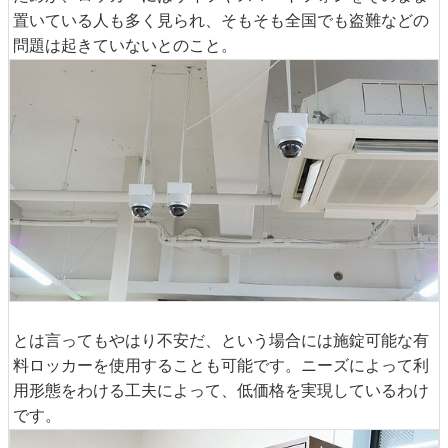
置いている人も多く見られ、そもそも全国でも盗難などの
問題は起きていないとのこと。
とは言ってもやはり不安だ、という場合には施錠可能な有
料ロッカーを使用することも可能です。ニーズによって利
用形態をわける工夫によって、低価格を実現しているわけ
です。