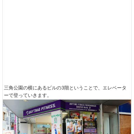
三角公園の横にあるビルの3階ということで、エレベータ
ーで登っていきます。