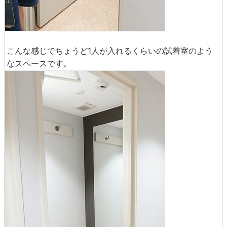
こんな感じでちょうど1人が入れるくらいの試着室のよう
なスペースです。