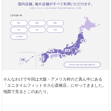
そんなわけで今回は大阪・アメリカ村のど真ん中にある
「エニタイムフィットネス心斎橋店」にやってきました。
地図で見るとこのあたり。