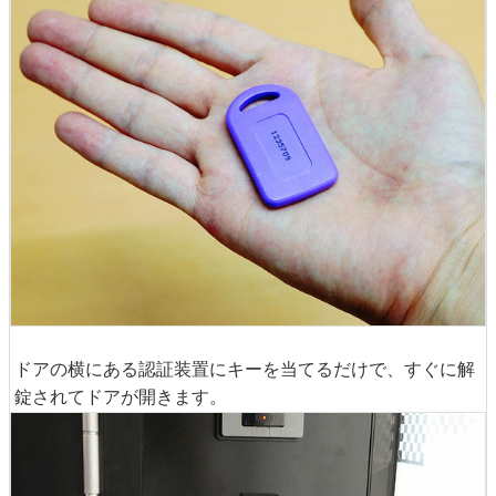
ドアの横にある認証装置にキーを当てるだけで、すぐに解
錠されてドアが開きます。