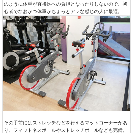
のように体重が直接足への負担となったりしないので、初
心者でなおかつ体重がちょっとアレな感じの人に最適。
その手前にはストレッチなどを行えるマットコーナーがあ
り、フィットネスボールやストレッチポールなども完備。