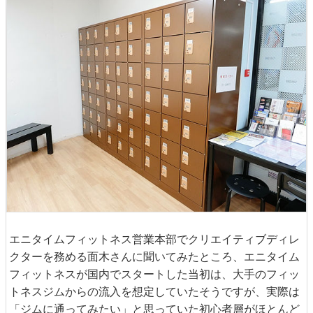
エニタイムフィットネス営業本部でクリエイティブディレ
クターを務める面木さんに聞いてみたところ、エニタイム
フィットネスが国内でスタートした当初は、大手のフィッ
トネスジムからの流入を想定していたそうですが、実際は
「ジムに通ってみたい」と思っていた初心者層がほとんど