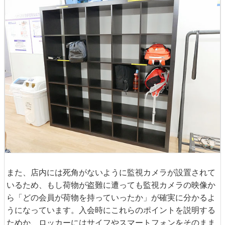
また、店内には死角がないように監視カメラが設置されて
いるため、もし荷物が盗難に遭っても監視カメラの映像か
ら「どの会員が荷物を持っていったか」が確実に分かるよ
うになっています。入会時にこれらのポイントを説明する
ためか、ロッカーにはサイフやスマートフォンをそのまま