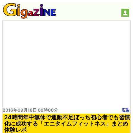
2016年09月16日 09時00分
広告
24時間年中無休で運動不足ぼっち初心者でも習慣
化に成功する「エニタイムフィットネス」まとめ
体験レポ