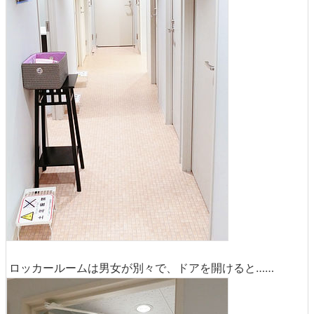
ロッカールームは男女が別々で、ドアを開けると……