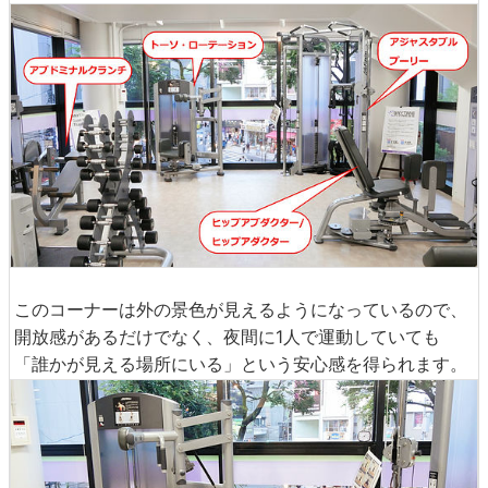
このコーナーは外の景色が見えるようになっているので、
開放感があるだけでなく、夜間に1人で運動していても
「誰かが見える場所にいる」という安心感を得られます。