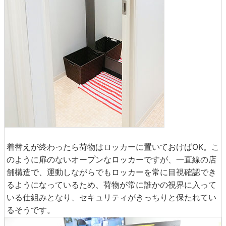
着替えが終わったら荷物はロッカーに置いておけばOK。こ
のように扉のないオープンなロッカーですが、一直線の店
舗構造で、運動しながらでもロッカーを常に目視確認でき
るようになっているため、荷物が常に誰かの視界に入って
いる仕組みとなり、セキュリティがきっちりと保たれてい
るそうです。