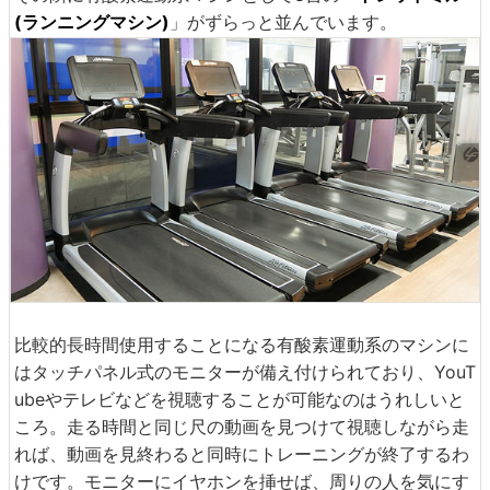
(ランニングマシン)
」がずらっと並んでいます。
比較的長時間使用することになる有酸素運動系のマシンに
はタッチパネル式のモニターが備え付けられており、YouT
ubeやテレビなどを視聴することが可能なのはうれしいと
ころ。走る時間と同じ尺の動画を見つけて視聴しながら走
れば、動画を見終わると同時にトレーニングが終了するわ
けです。モニターにイヤホンを挿せば、周りの人を気にす