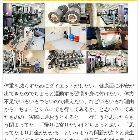
体重を減らすためにダイエットがしたい、健康面に不安が
出てきたのでちょっと運動する習慣を身に付けたい、体力
不足でいろいろつらいので鍛えたい、などいろいろな理由
から「ちょっとジムにでも行ってみるか」と思い立ってみ
たものの、実際に通おうとすると、「行こうと思ったらも
う閉まってた」「帰りに寄りたいけどちょっと遠い」「思
ってたよりお金がかかる」というような問題が次々と発生