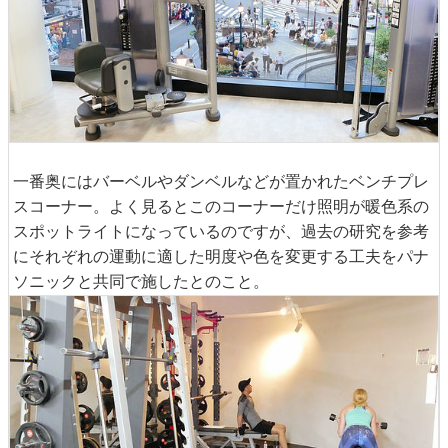
一番奥にはバーベルやダンベルなどが置かれたベンチプレ
スコーナー。よく見るとこのコーナーだけ照明が暖色系の
スポットライトになっているのですが、過去の研究を参考
にそれぞれの運動に適した明度や色を変更する工夫をパナ
ソニックと共同で施したとのこと。