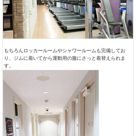
もちろんロッカールームやシャワールームも完備してお
り、ジムに着いてから運動用の服にさっと着替えられま
す。