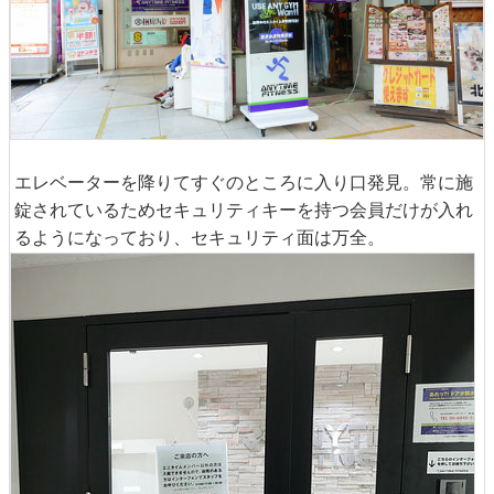
エレベーターを降りてすぐのところに入り口発見。常に施
錠されているためセキュリティキーを持つ会員だけが入れ
るようになっており、セキュリティ面は万全。