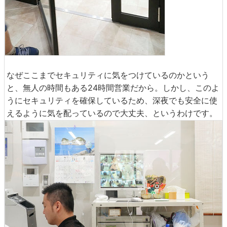
なぜここまでセキュリティに気をつけているのかという
と、無人の時間もある24時間営業だから。しかし、このよ
うにセキュリティを確保しているため、深夜でも安全に使
えるように気を配っているので大丈夫、というわけです。