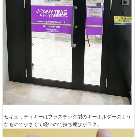
セキュリティキーはプラスチック製のキーホルダーのよう
なもので小さくて軽いので持ち運びがラク。