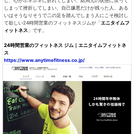
し、心がポキポキに折れてしまい、結局元の状態に戻って
しまって挫折してしまい、自己嫌悪だけが残った人、ある
いはそうなりそうで二の足を踏んでしまう人にこそ検討し
て欲しい24時間営業のフィットネスジムが「
エニタイムフ
ィットネス
」です。
24時間営業のフィットネス ジム｜エニタイムフィットネ
ス
https://www.anytimefitness.co.jp/