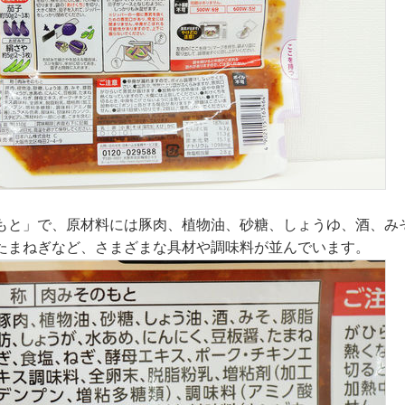
もと」で、原材料には豚肉、植物油、砂糖、しょうゆ、酒、み
たまねぎなど、さまざまな具材や調味料が並んでいます。