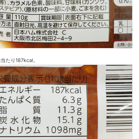
当たり187kcal。