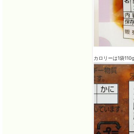
カロリーは1袋110g