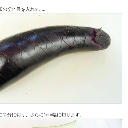
状の切れ目を入れて……
て半分に切り、さらに1cm幅に切ります。