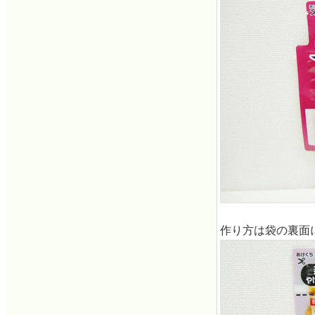
作り方は袋の裏面