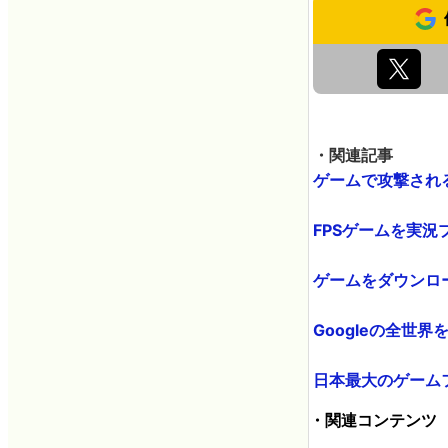
・関連記事
ゲームで攻撃される
FPSゲームを実況プ
ゲームをダウンロー
Googleの全世界
日本最大のゲームフ
・関連コンテンツ