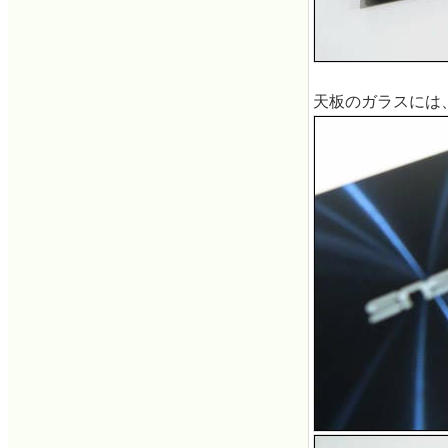
天板のガラスには