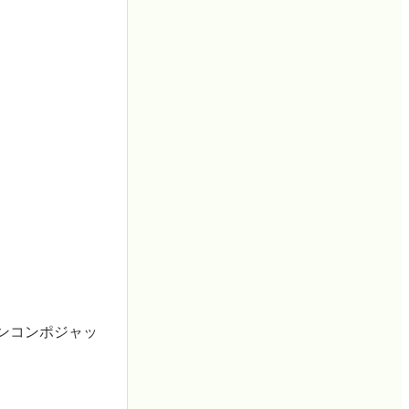
ホンコンポジャッ