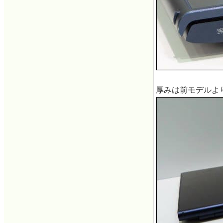
厚みは前モデルより