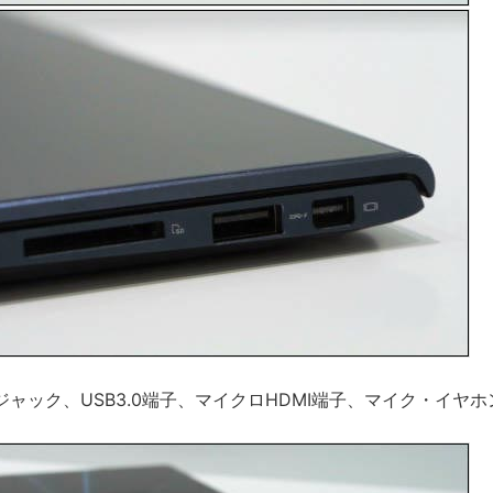
ャック、USB3.0端子、マイクロHDMI端子、マイク・イヤ