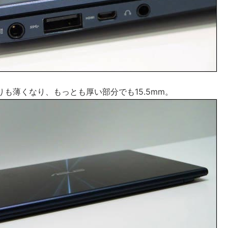
も薄くなり、もっとも厚い部分でも15.5mm。