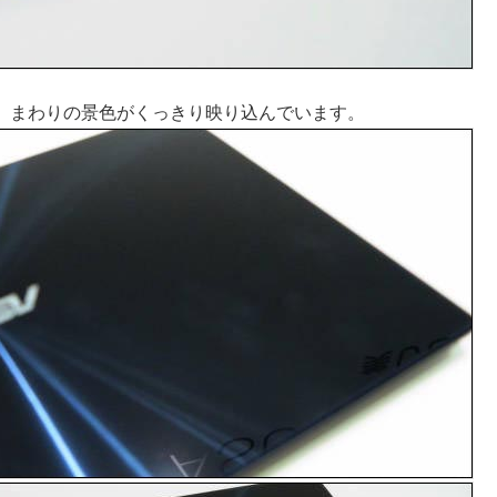
、まわりの景色がくっきり映り込んでいます。