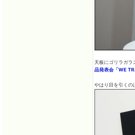
天板にゴリラガラス3
品発表会「WE TR
やはり目を引くの