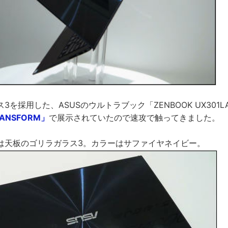
を採用した、ASUSのウルトラブック「ZENBOOK UX301L
ANSFORM」
で展示されていたので速攻で触ってきました。
は天板のゴリラガラス3。カラーはサファイヤネイビー。