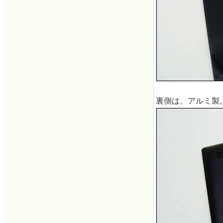
裏側は、アルミ製