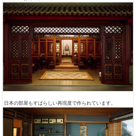
日本の部屋もすばらしい再現度で作られています。