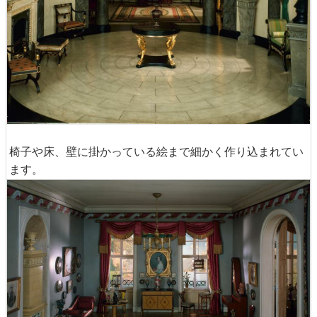
椅子や床、壁に掛かっている絵まで細かく作り込まれてい
ます。