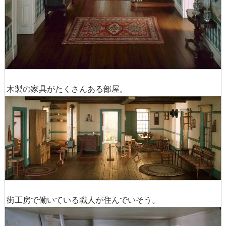
木製の家具がたくさんある部屋。
街工房で働いている職人が住んでいそう。