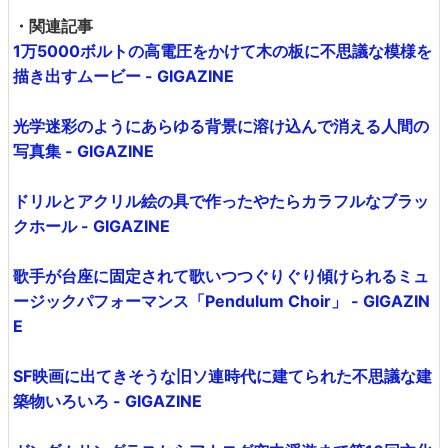
・関連記事
1万5000ボルトの高電圧をかけて木の板に不思議な模様を
描き出すムービー - GIGAZINE
光学迷彩のようにあらゆる背景に溶け込んで消える人間の
写真集 - GIGAZINE
ドリルとアクリル絵の具で作ったやたらカラフルなブラッ
クホール - GIGAZINE
歌手が台座に固定されて歌いつつぐりぐり傾けられるミュ
ージックパフォーマンス「Pendulum Choir」 - GIGAZIN
E
SF映画に出てきそうな旧ソ連時代に建てられた不思議な建
築物いろいろ - GIGAZINE