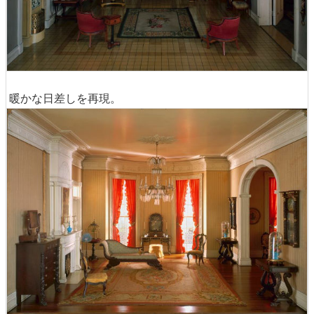
暖かな日差しを再現。