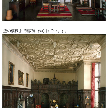
壁の模様まで精巧に作られています。