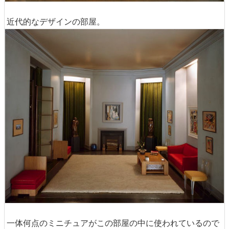
近代的なデザインの部屋。
一体何点のミニチュアがこの部屋の中に使われているので