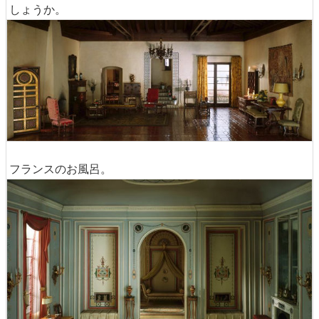
しょうか。
フランスのお風呂。