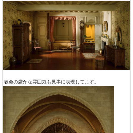
教会の厳かな雰囲気も見事に表現してます。