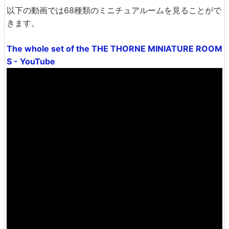
以下の動画では68種類のミニチュアルームを見ることがで
きます。
The whole set of the THE THORNE MINIATURE ROOM
S - YouTube