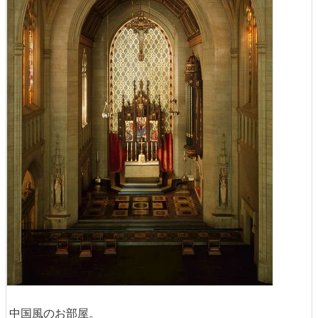
中国風のお部屋。