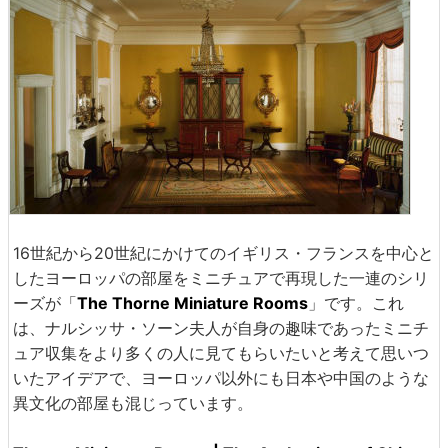
16世紀から20世紀にかけてのイギリス・フランスを中心と
したヨーロッパの部屋をミニチュアで再現した一連のシリ
ーズが「
The Thorne Miniature Rooms
」です。これ
は、ナルシッサ・ソーン夫人が自身の趣味であったミニチ
ュア収集をより多くの人に見てもらいたいと考えて思いつ
いたアイデアで、ヨーロッパ以外にも日本や中国のような
異文化の部屋も混じっています。