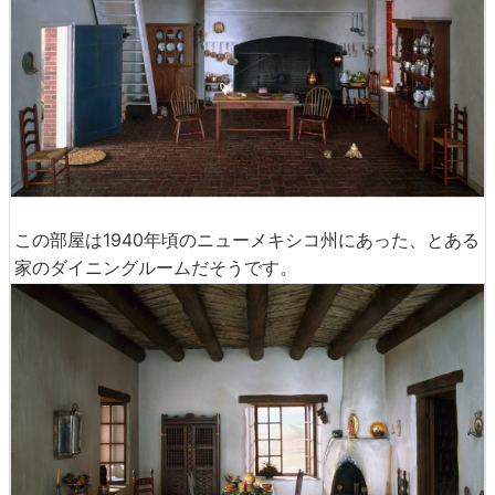
この部屋は1940年頃のニューメキシコ州にあった、とある
家のダイニングルームだそうです。