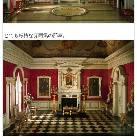
とても厳格な雰囲気の部屋。