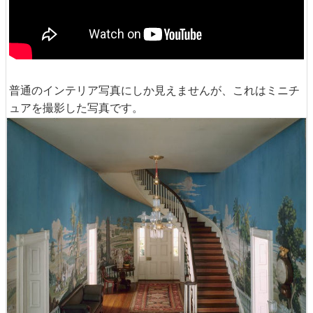
普通のインテリア写真にしか見えませんが、これはミニチ
ュアを撮影した写真です。