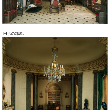
円形の部屋。