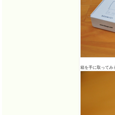
箱を手に取ってみ