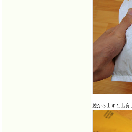
袋から出すと出資して