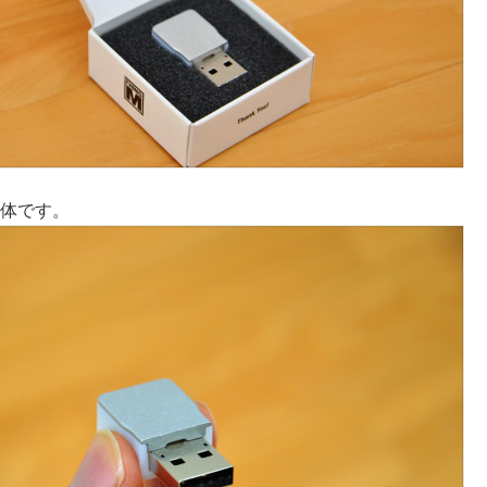
の本体です。