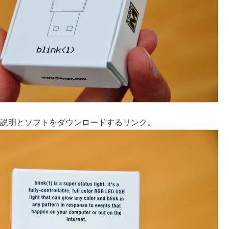
(1)の説明とソフトをダウンロードするリンク。