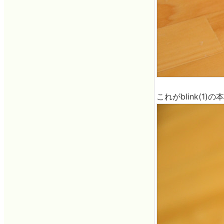
これがblink(1)