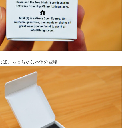
れば、ちっちゃな本体の登場。