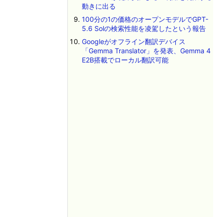
動きに出る
100分の1の価格のオープンモデルでGPT-
5.6 Solの検索性能を凌駕したという報告
Googleがオフライン翻訳デバイス
「Gemma Translator」を発表、Gemma 4
E2B搭載でローカル翻訳可能