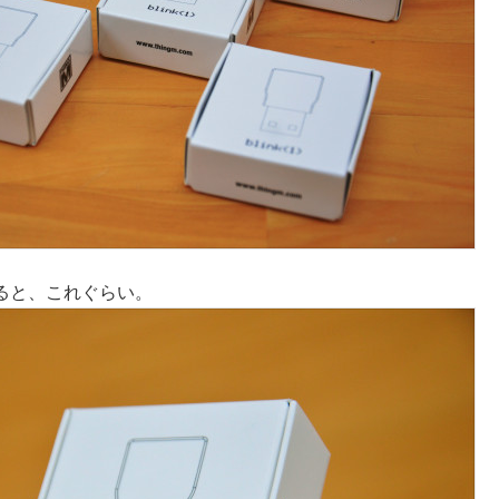
ると、これぐらい。