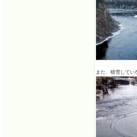
また、積雪してい