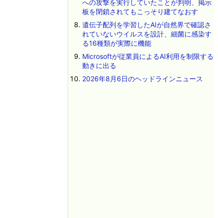
への攻撃を実行していたことが判明、掲示
板を閉鎖されてもこっそり建てなおす
遺伝子配列を学習したAIが自然界で確認さ
れていないウイルスを設計、細菌に感染す
る16種類が実際に機能
Microsoftが従業員によるAI利用を制限する
動きに出る
2026年8月6日のヘッドラインニュース