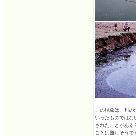
この現象は、川の
いったものではな
されたことがある
ことは難しそうで