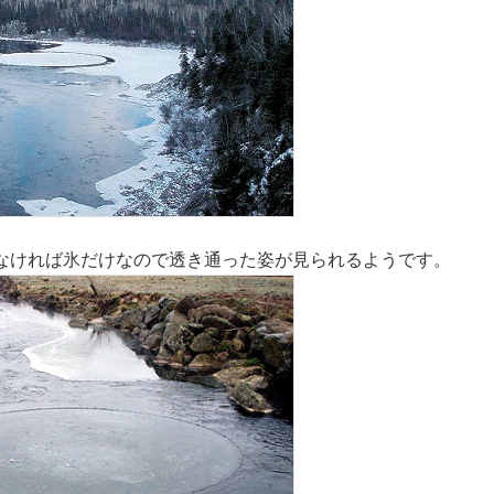
なければ氷だけなので透き通った姿が見られるようです。