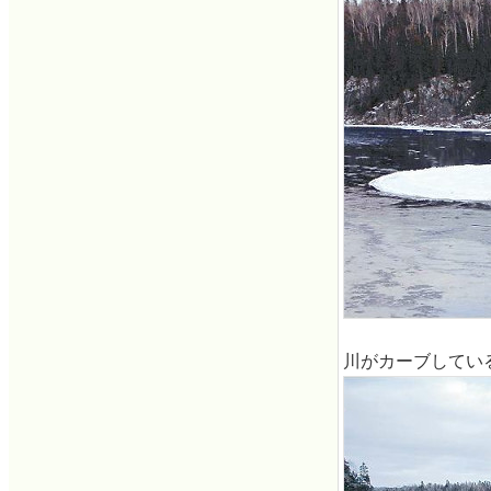
川がカーブしてい