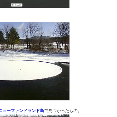
ニューファンドランド島
で見つかったもの。