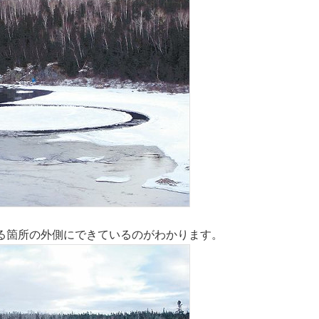
る箇所の外側にできているのがわかります。