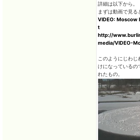
詳細は以下から。
まずは動画で見る
VIDEO: Moscow Ice
t
http://www.burl
media/VIDEO-Mos
このようにじわじ
けになっているの
れたもの。