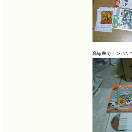
高確率でアンパン