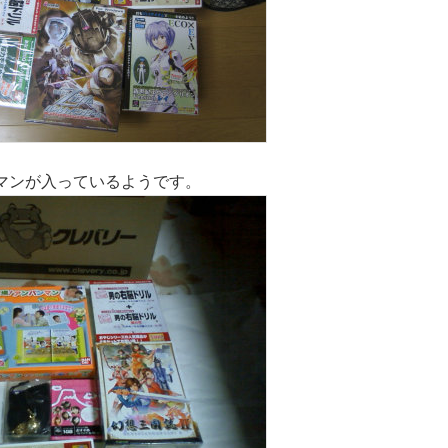
マンが入っているようです。