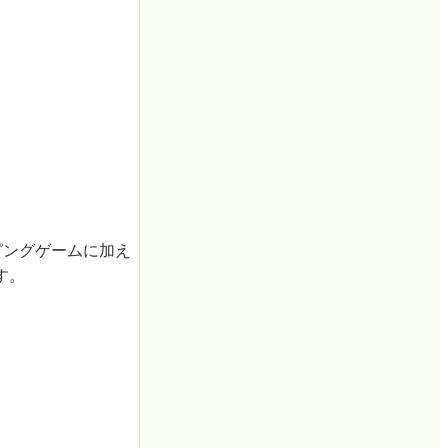
ピングゲームに加え
す。