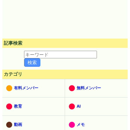
記事検索
カテゴリ
有料メンバー
無料メンバー
教育
AI
動画
メモ