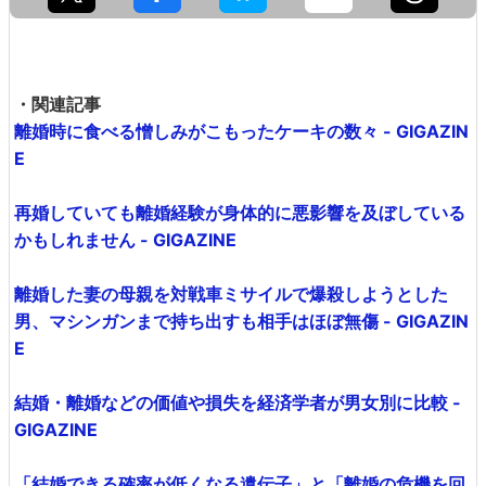
・関連記事
離婚時に食べる憎しみがこもったケーキの数々 - GIGAZIN
E
再婚していても離婚経験が身体的に悪影響を及ぼしている
かもしれません - GIGAZINE
離婚した妻の母親を対戦車ミサイルで爆殺しようとした
男、マシンガンまで持ち出すも相手はほぼ無傷 - GIGAZIN
E
結婚・離婚などの価値や損失を経済学者が男女別に比較 -
GIGAZINE
「結婚できる確率が低くなる遺伝子」と「離婚の危機を回