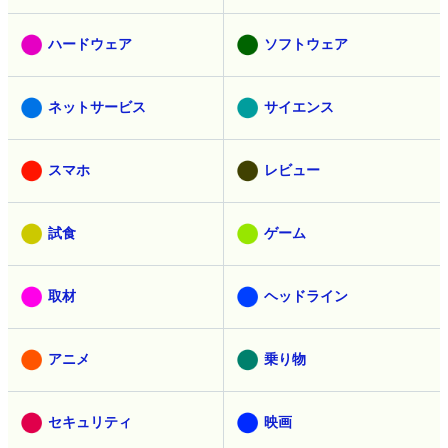
ハードウェア
ソフトウェア
ネットサービス
サイエンス
スマホ
レビュー
試食
ゲーム
取材
ヘッドライン
アニメ
乗り物
セキュリティ
映画