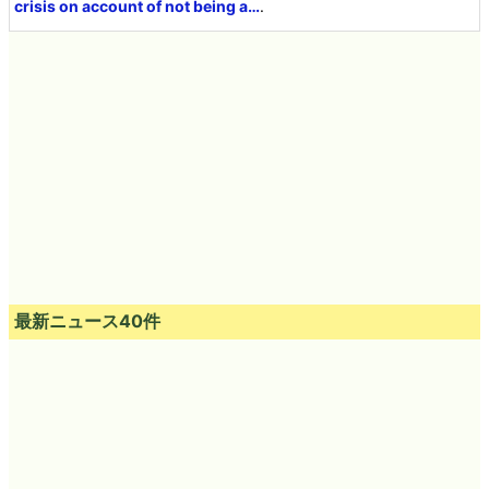
crisis on account of not being a…
.
最新ニュース40件