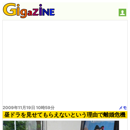
2009年11月19日 10時59分
メモ
昼ドラを見せてもらえないという理由で離婚危機