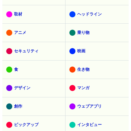
取材
ヘッドライン
アニメ
乗り物
セキュリティ
映画
食
生き物
デザイン
マンガ
創作
ウェブアプリ
ピックアップ
インタビュー