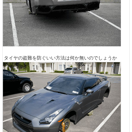
タイヤの盗難を防ぐいい方法は何か無いのでしょうか