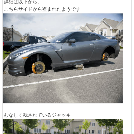
詳細は以下から。
こちらサイドから盗まれたようです
むなしく残されているジャッキ