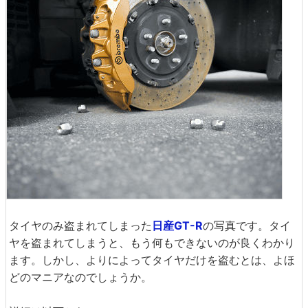
タイヤのみ盗まれてしまった
日産GT-R
の写真です。タイ
ヤを盗まれてしまうと、もう何もできないのが良くわかり
ます。しかし、よりによってタイヤだけを盗むとは、よほ
どのマニアなのでしょうか。