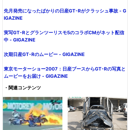
先月発売になったばかりの日産GT-Rがクラッシュ事故 - G
IGAZINE
実写GT-Rとグランツーリスモ5のコラボCMがネット配信
中 - GIGAZINE
次期日産GT-Rのムービー - GIGAZINE
東京モーターショー2007：日産ブースからGT-Rの写真と
ムービーをお届け - GIGAZINE
・関連コンテンツ