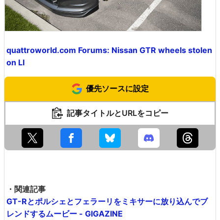
quattroworld.com Forums: Nissan GTR wheels stolen
on LI
優先ソースに設定
記事タイトルとURLをコピー
・関連記事
GT-Rとポルシェとフェラーリをミキサーに放り込んでブ
レンドするムービー - GIGAZINE