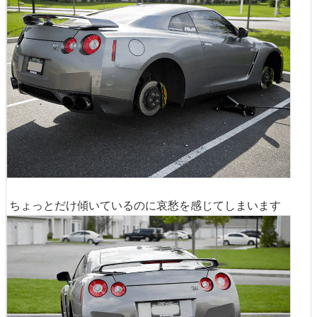
ちょっとだけ傾いているのに哀愁を感じてしまいます