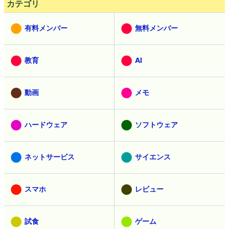
カテゴリ
有料メンバー
無料メンバー
教育
AI
動画
メモ
ハードウェア
ソフトウェア
ネットサービス
サイエンス
スマホ
レビュー
試食
ゲーム