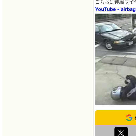
こちらは伸縮ワイ
YouTube - airbag