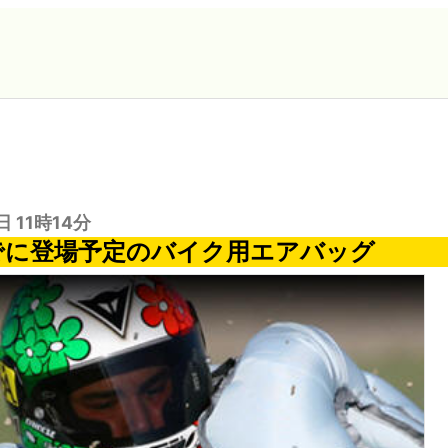
日 11時14分
までに登場予定のバイク用エアバッグ