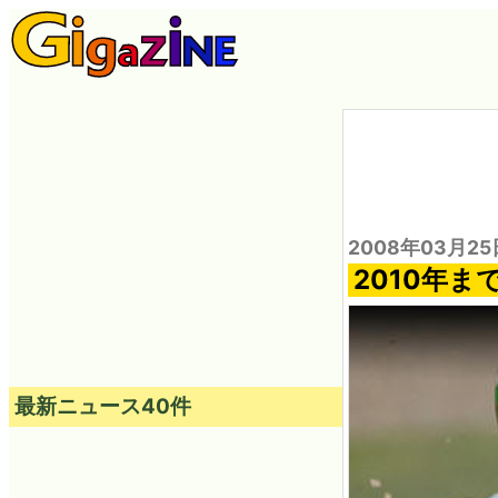
2008年03月25
2010年
最新ニュース40件