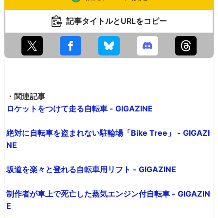
記事タイトルとURLをコピー
・関連記事
ロケットをつけて走る自転車 - GIGAZINE
絶対に自転車を盗まれない駐輪場「Bike Tree」 - GIGAZI
NE
坂道を楽々と登れる自転車用リフト - GIGAZINE
制作者が車上で死亡した蒸気エンジン付自転車 - GIGAZIN
E