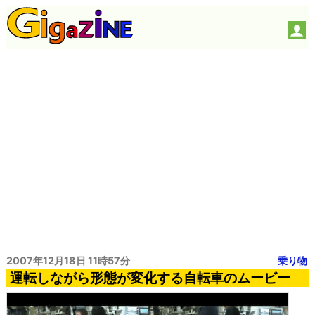
2007年12月18日 11時57分
乗り物
運転しながら形態が変化する自転車のムービー