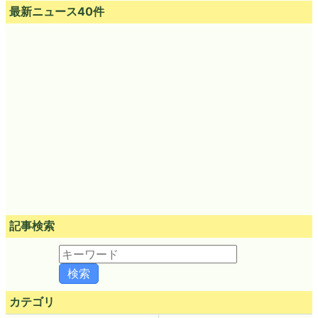
最新ニュース40件
記事検索
カテゴリ