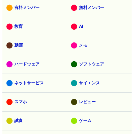
有料メンバー
無料メンバー
教育
AI
動画
メモ
ハードウェア
ソフトウェア
ネットサービス
サイエンス
スマホ
レビュー
試食
ゲーム