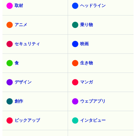
取材
ヘッドライン
アニメ
乗り物
セキュリティ
映画
食
生き物
デザイン
マンガ
創作
ウェブアプリ
ピックアップ
インタビュー