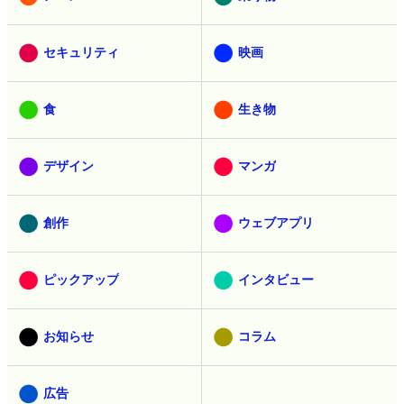
セキュリティ
映画
食
生き物
デザイン
マンガ
創作
ウェブアプリ
ピックアップ
インタビュー
お知らせ
コラム
広告