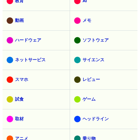
教育
AI
動画
メモ
ハードウェア
ソフトウェア
ネットサービス
サイエンス
スマホ
レビュー
試食
ゲーム
取材
ヘッドライン
アニメ
乗り物