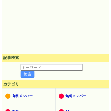
記事検索
カテゴリ
有料メンバー
無料メンバー