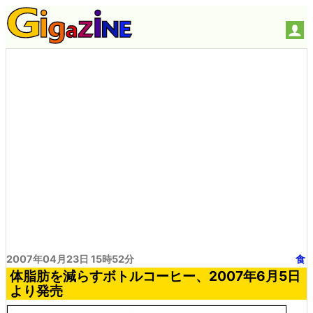
2007年04月23日 15時52分
食
体脂肪を減らすボトルコーヒー、2007年6月5日
より発売