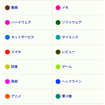
動画
メモ
ハードウェア
ソフトウェア
ネットサービス
サイエンス
スマホ
レビュー
試食
ゲーム
取材
ヘッドライン
アニメ
乗り物