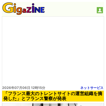
2026年07月06日 12時15分
ネットサービス
「フランス最大のトレントサイトの運営組織を摘
発した」とフランス警察が発表