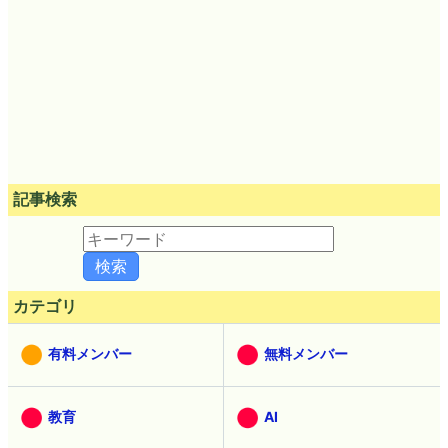
記事検索
カテゴリ
有料メンバー
無料メンバー
教育
AI