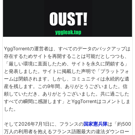
YggTorrentの運営者は、すべてのデータのバックアップは
存在するためサイトを再開することは可能だとしつつも、
「厳しい環境に直面したため、サイトを永久に閉鎖する」
と発表しました。サイトに掲載した声明で「プラットフォ
ームは閉鎖されます。しかし、コミュニティは永続的な遺
産を残します。この9年間、ありがとうございました。信
頼していただき、ありがとうございました。共に過ごした
すべての瞬間に感謝します」とYggTorrentはコメントしま
した。
そして2026年7月1日に、フランスの
国家憲兵隊
は「約500
万人の利用者を抱えるフランス語圏最大の違法ダウンロー