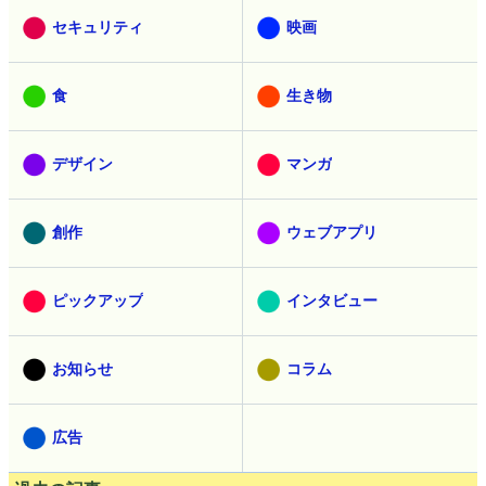
セキュリティ
映画
食
生き物
デザイン
マンガ
創作
ウェブアプリ
ピックアップ
インタビュー
お知らせ
コラム
広告