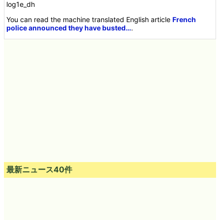
log1e_dh
You can read the machine translated English article
French
police announced they have busted…
.
最新ニュース40件