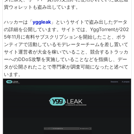
貨ウォレットも盗み出しています。
ハッカーは「
yggleak
」というサイトで盗み出したデータ
の詳細を公開しています。サイトでは、YggTorrentが202
5年11月に有料サブスクリプションを開始したこと、ボラ
ンティアで活動しているモデレーターチームを差し置いて
サイト運営者が大金を稼いでいること、競合するトラッカ
ーへのDDoS攻撃を実施していることなどを指摘し、デー
タが公開されたことで専門家が調査可能になったと述べて
います。