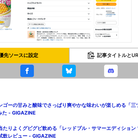
優先ソースに設定
記事タイトルとU
ンゴーの甘みと酸味でさっぱり爽やかな味わいが楽しめる「三
 - GIGAZINE
当たりよくグビグビ飲める「レッドブル・サマーエディション 
レビュー - GIGAZINE