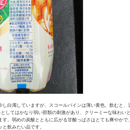
少し白濁していますが、スコールパインは薄い黄色。飲むと、
料としてはかなり弱い部類の刺激があり、クリーミーな味わい
ます。弱めの炭酸とともに広がる甘酸っぱさはとても爽やかで
ッと飲みたい品です。