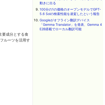
動きに出る
100分の1の価格のオープンモデルでGPT-
5.6 Solの検索性能を凌駕したという報告
Googleがオフライン翻訳デバイス
「Gemma Translator」を発表、Gemma 4
E2B搭載でローカル翻訳可能
主要成分とする食
たフルーツを活用す