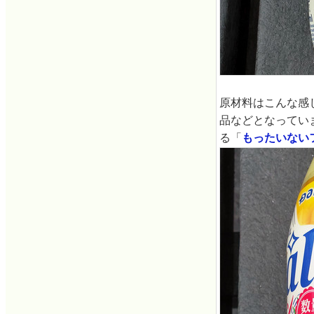
原材料はこんな感
品などとなってい
る「
もったいない