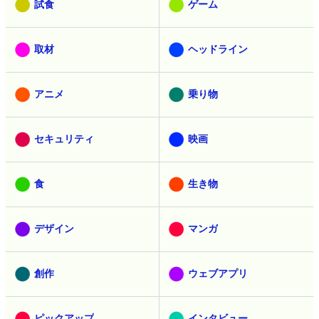
試食
ゲーム
取材
ヘッドライン
アニメ
乗り物
セキュリティ
映画
食
生き物
デザイン
マンガ
創作
ウェブアプリ
ピックアップ
インタビュー