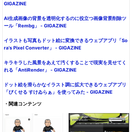
GIGAZINE
AI生成画像の背景を透明化するのに役立つ画像背景削除ツ
ール「Rembg」 - GIGAZINE
イラストも写真もドット絵に変換できるウェブアプリ「So
ra’s Pixel Converter」 - GIGAZINE
キラキラした風景をあえて汚くすることで現実を見せてく
れる「AntiRender」 - GIGAZINE
ドット絵を滑らかなイラスト調に拡大できるウェブアプリ
「ぴくせる すけゐらぁ」を使ってみた - GIGAZINE
・関連コンテンツ