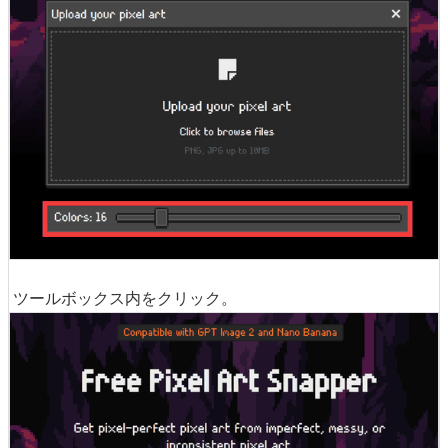
ツールボックス内をクリック。