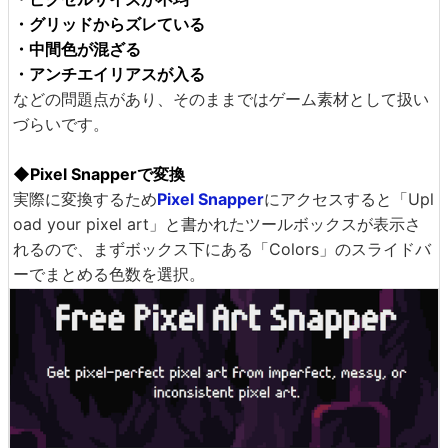
・グリッドからズレている
・中間色が混ざる
・アンチエイリアスが入る
などの問題点があり、そのままではゲーム素材として扱い
づらいです。
◆Pixel Snapperで変換
実際に変換するため
Pixel Snapper
にアクセスすると「Upl
oad your pixel art」と書かれたツールボックスが表示さ
れるので、まずボックス下にある「Colors」のスライドバ
ーでまとめる色数を選択。