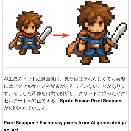
AI生成のドット絵風画像は、見た目はそれらしくても実際
にはピクセルサイズや配置がそろっていないことがありま
す。そうした画像を自動で解析し、グリッドに沿ったピク
セルアートへ補正できる「
Sprite Fusion Pixel Snapper
」
が公開されています。
Pixel Snapper - Fix messy pixels from AI generated pi
xel art