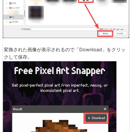
変換された画像が表示されるので「Download」をクリッ
クして保存。