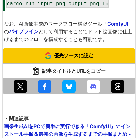
なお、AI画像生成のワークフロー構築ツール「
ComfyUI
」
の
パイプライン
として利用することでドット絵画像に仕上
げるまでのフローを構成することも可能です。
優先ソースに設定
記事タイトルとURLをコピー
・関連記事
画像生成AIをPCで簡単に実行できる「ComfyUI」のイン
ストール手順＆最初の画像を生成するまでの手順まとめ -