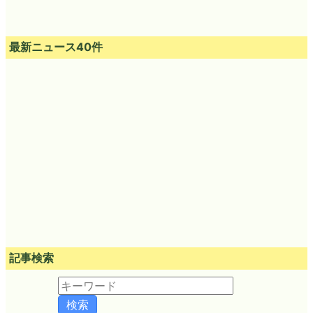
最新ニュース40件
記事検索