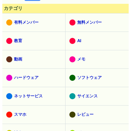
カテゴリ
有料メンバー
無料メンバー
教育
AI
動画
メモ
ハードウェア
ソフトウェア
ネットサービス
サイエンス
スマホ
レビュー