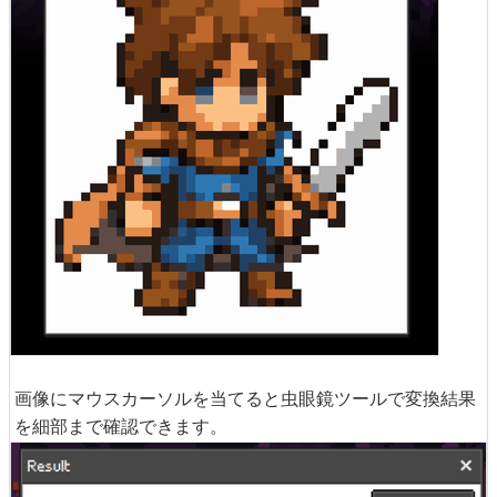
画像にマウスカーソルを当てると虫眼鏡ツールで変換結果
を細部まで確認できます。