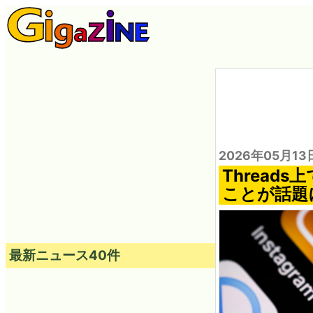
2026年05月13
Thread
ことが話題
最新ニュース40件