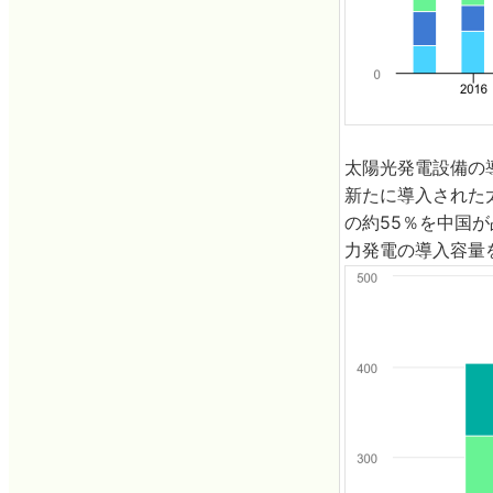
太陽光発電設備の
新たに導入された太
の約55％を中国が
力発電の導入容量