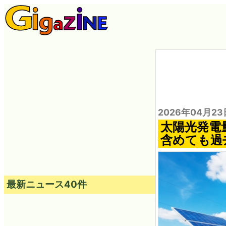
2026年04月23
太陽光発電
含めても過
最新ニュース40件