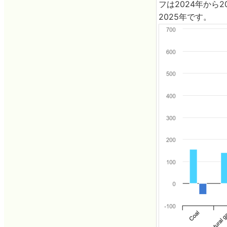
フは2024年から
2025年です。