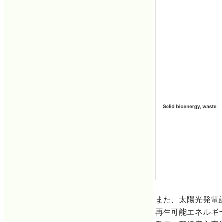
また、太陽光発電設
再生可能エネルギ