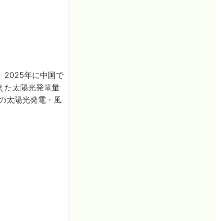
2025年に中国で
増えた太陽光発電量
年の太陽光発電・風