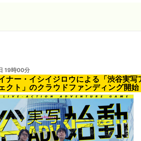
日 19時00分
イナー・イシイジロウによる「渋谷実写
ェクト」のクラウドファンディング開始