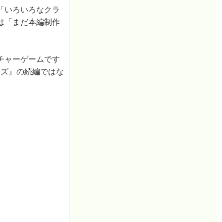
「いろいろなクラ
は「まだ本編制作
チャーゲームです
ーズ』の続編ではな