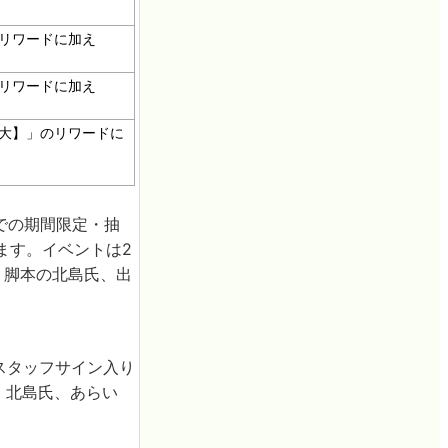
リワードに加え
リワードに加え
大】」のリワードに
までの期間限定・抽
ります。イベントは2
氏、脚本の北島氏、出
びスタッフサイン入り
氏、北島氏、あらい