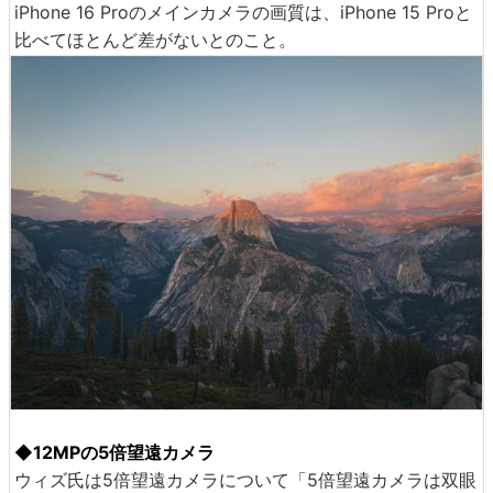
iPhone 16 Proのメインカメラの画質は、iPhone 15 Proと
比べてほとんど差がないとのこと。
◆12MPの5倍望遠カメラ
ウィズ氏は5倍望遠カメラについて「5倍望遠カメラは双眼