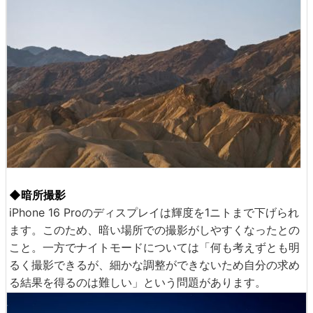
◆暗所撮影
iPhone 16 Proのディスプレイは輝度を1ニトまで下げられ
ます。このため、暗い場所での撮影がしやすくなったとの
こと。一方でナイトモードについては「何も考えずとも明
るく撮影できるが、細かな調整ができないため自分の求め
る結果を得るのは難しい」という問題があります。