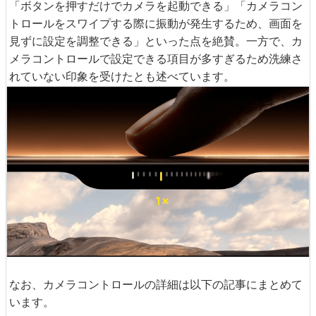
「ボタンを押すだけでカメラを起動できる」「カメラコン
トロールをスワイプする際に振動が発生するため、画面を
見ずに設定を調整できる」といった点を絶賛。一方で、カ
メラコントロールで設定できる項目が多すぎるため洗練さ
れていない印象を受けたとも述べています。
なお、カメラコントロールの詳細は以下の記事にまとめて
います。