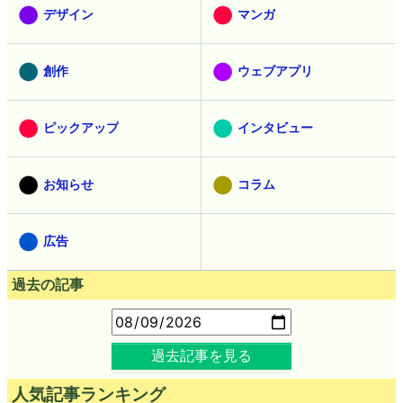
デザイン
マンガ
創作
ウェブアプリ
ピックアップ
インタビュー
お知らせ
コラム
広告
過去の記事
過去記事を見る
人気記事ランキング