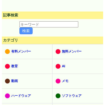
記事検索
カテゴリ
有料メンバー
無料メンバー
教育
AI
動画
メモ
ハードウェア
ソフトウェア