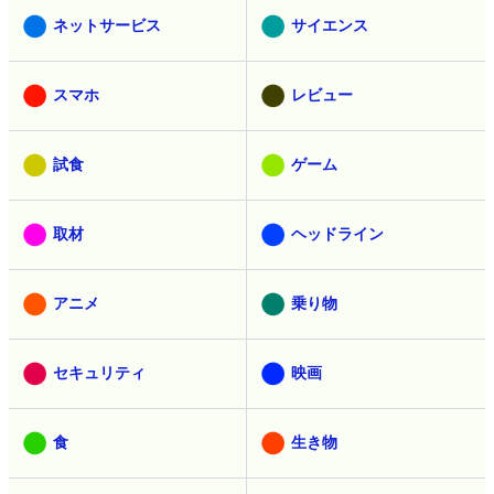
ネットサービス
サイエンス
スマホ
レビュー
試食
ゲーム
取材
ヘッドライン
アニメ
乗り物
セキュリティ
映画
食
生き物