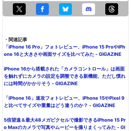
・関連記事
「iPhone 16 Pro」フォトレビュー、iPhone 15 ProやiPh
one 16と大きさや画面サイズを比べてみた - GIGAZINE
iPhone 16から搭載された「カメラコントロール」は画面
を触れずにカメラの設定を調整できる新機能、ただし慣れ
には時間がかかりそう - GIGAZINE
「iPhone 16」速攻フォトレビュー、iPhone 15やPixel 9
と比べてサイズや重量はどう違うのか？ - GIGAZINE
5倍望遠＆最大48メガピクセルで撮影できるiPhone 15 Pr
o Maxのカメラで写真やムービーを撮りまくってみた - GI