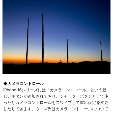
◆カメラコントロール
iPhone 16シリーズには「カメラコントロール」という新
しいボタンが追加されており、シャッターボタンとして使
ったりカメラコントロールをスワイプして露出設定を変更
したりできます。ウィズ氏はカメラコントロールについて