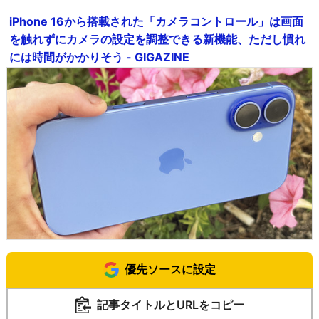
iPhone 16から搭載された「カメラコントロール」は画面
を触れずにカメラの設定を調整できる新機能、ただし慣れ
には時間がかかりそう - GIGAZINE
優先ソースに設定
記事タイトルとURLをコピー