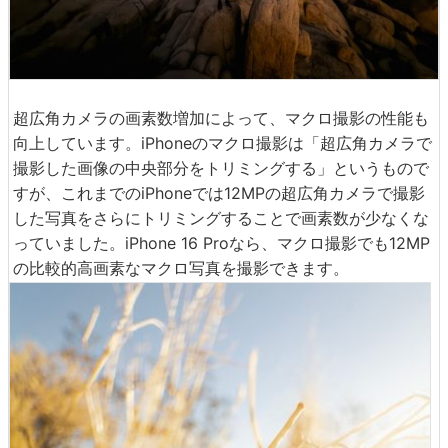
超広角カメラの画素数増加によって、マクロ撮影の性能も
向上しています。iPhoneのマクロ撮影は「超広角カメラで
撮影した画像の中央部分をトリミングする」というもので
すが、これまでのiPhoneでは12MPの超広角カメラで撮影
した写真をさらにトリミングすることで画素数が少なくな
っていました。iPhone 16 Proなら、マクロ撮影でも12MP
の比較的高画素なマクロ写真を撮影できます。