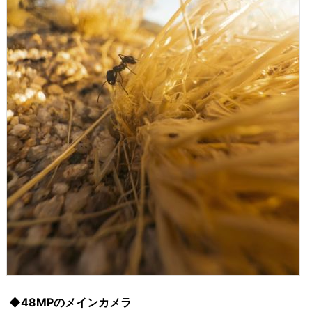
◆48MPのメインカメラ