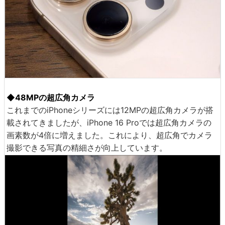
◆48MPの超広角カメラ
これまでのiPhoneシリーズには12MPの超広角カメラが搭
載されてきましたが、iPhone 16 Proでは超広角カメラの
画素数が4倍に増えました。これにより、超広角でカメラ
撮影できる写真の精細さが向上しています。