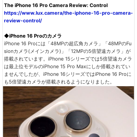
The iPhone 16 Pro Camera Review: Control
https://www.lux.camera/the-iphone-16-pro-camera-
review-control/
◆iPhone 16 Proのカメラ
iPhone 16 Proには「48MPの超広角カメラ」「48MPのFu
sionカメラ(メインカメラ)」「12MPの5倍望遠カメラ」が
搭載されています。iPhone 15シリーズでは5倍望遠カメラ
は最上位モデルのiPhone 15 Pro Maxにしか搭載されてい
ませんでしたが、iPhone 16シリーズではiPhone 16 Proに
も5倍望遠カメラが搭載されるようになりました。