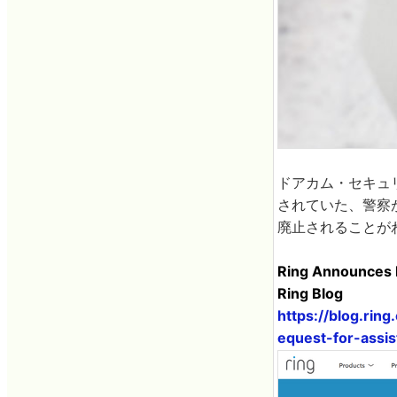
ドアカム・セキュ
されていた、警察
廃止されることが
Ring Announces 
Ring Blog
https://blog.ri
equest-for-assis