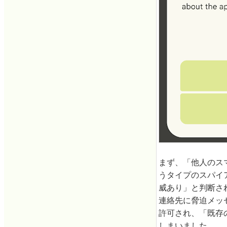
まず、「他人のス
うタイプのスパイ
威あり」と判断さ
連絡先に脅迫メッ
許可され、「既存
しまいました。