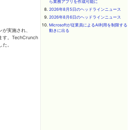
ら業務アプリを作成可能に
2026年8月5日のヘッドラインニュース
2026年8月6日のヘッドラインニュース
Microsoftが従業員によるAI利用を制限する
ンが実施され、
動きに出る
echCrunch
した。