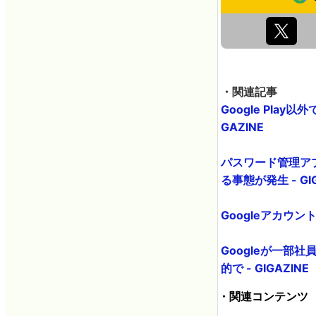
・関連記事
Google Pl
GAZINE
パスワード管理アプ
る事態が発生 - GIG
Googleアカウ
Googleが一
的で - GIGAZINE
・関連コンテンツ