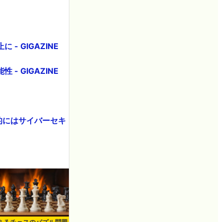
 GIGAZINE
 GIGAZINE
来的にはサイバーセキ