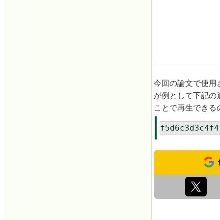
今回の論文で使用
が例として下記の
ことで再生できる
f5d6c3d3c4f4